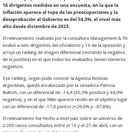
16 dirigentes medidos en una encuesta, en la que la
inflación aparece al tope de las preocupaciones y la
desaprobación al Gobierno es del 54,3%, el nivel más
alto desde diciembre de 2023.
El relevamiento realizado por la consultora Management & Fit
evaluó a seis dirigentes del oficialismo y 10 de la oposición y
arrojó un ranking de imagen diferencial (restando la negativa
de la positiva) en el que todos los evaluados tienen números
negativos.
Ese ranking, según pudo conocer la Agencia Noticias
Argentinas, quedó encabezado por la senadora Patricia
Bullrich, con un diferencial de -14,4 (30,5% positiva y 44,9%
negativa), y en el que Milei aparece recién en el séptimo lugar
con un diferencial de -17,8 puntos (+29,8% y -47,6%).
El relevamiento fue hecho a nivel país sobre un universo de
2.200 casos consultados entre el 13 y el 27 de abril, con un