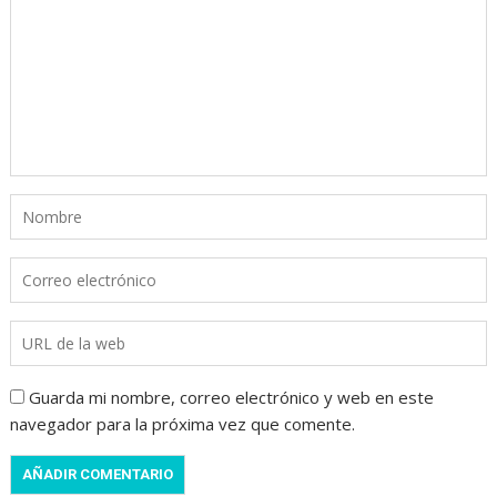
Guarda mi nombre, correo electrónico y web en este
navegador para la próxima vez que comente.