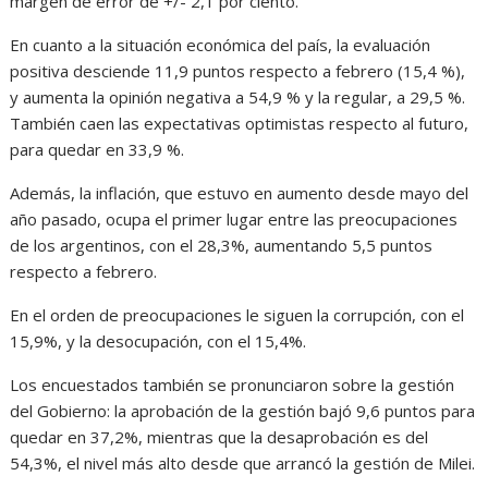
margen de error de +/- 2,1 por ciento.
En cuanto a la situación económica del país, la evaluación
positiva desciende 11,9 puntos respecto a febrero (15,4 %),
y aumenta la opinión negativa a 54,9 % y la regular, a 29,5 %.
También caen las expectativas optimistas respecto al futuro,
para quedar en 33,9 %.
Además, la inflación, que estuvo en aumento desde mayo del
año pasado, ocupa el primer lugar entre las preocupaciones
de los argentinos, con el 28,3%, aumentando 5,5 puntos
respecto a febrero.
En el orden de preocupaciones le siguen la corrupción, con el
15,9%, y la desocupación, con el 15,4%.
Los encuestados también se pronunciaron sobre la gestión
del Gobierno: la aprobación de la gestión bajó 9,6 puntos para
quedar en 37,2%, mientras que la desaprobación es del
54,3%, el nivel más alto desde que arrancó la gestión de Milei.