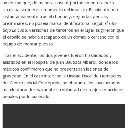
un equino que, de manera inusual, portaba montura pero
circulaba sin jinete al momento del impacto. El animal murió
instantáneamente tras el choque y, según las pericias
preliminares, no poseía marca identificatoria. Según
el sitio
Bajo La Lupa
, versiones de terceros en el lugar sugirieron que
el caballo se habría escapado de un domicilio cercano con el
equipo de montar puesto.
Tras el accidente, los dos jóvenes fueron trasladados y
asistidos en el Hospital de Juan Bautista Alberdi, donde los
médicos confirmaron que no presentaban lesiones de
gravedad. En el caso intervino la Unidad Fiscal de Homicidios
del Centro Judicial Concepción; no obstante, los involucrados
manifestaron formalmente su voluntad de no ejercer acciones
penales por lo sucedido.