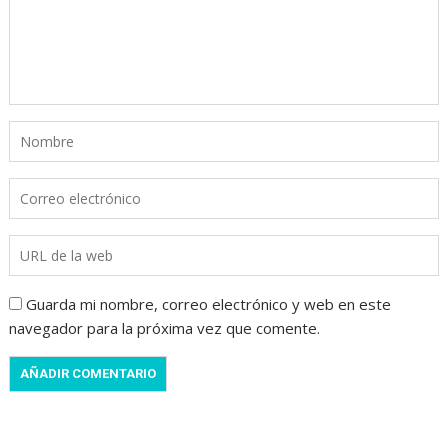
Guarda mi nombre, correo electrónico y web en este
navegador para la próxima vez que comente.