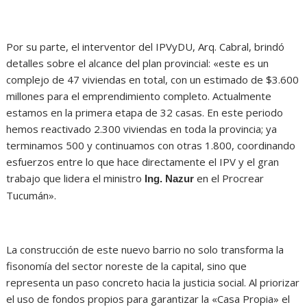
Por su parte, el interventor del IPVyDU, Arq. Cabral, brindó
detalles sobre el alcance del plan provincial: «este es un
complejo de 47 viviendas en total, con un estimado de $3.600
millones para el emprendimiento completo. Actualmente
estamos en la primera etapa de 32 casas. En este periodo
hemos reactivado 2.300 viviendas en toda la provincia; ya
terminamos 500 y continuamos con otras 1.800, coordinando
esfuerzos entre lo que hace directamente el IPV y el gran
trabajo que lidera el ministro
en el Procrear
Ing. Nazur
Tucumán».
La construcción de este nuevo barrio no solo transforma la
fisonomía del sector noreste de la capital, sino que
representa un paso concreto hacia la justicia social. Al priorizar
el uso de fondos propios para garantizar la «Casa Propia» el