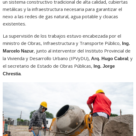
un sistema constructivo tradicional de alta calidad, cubiertas
metálicas y la infraestructura necesaria para garantizar el
nexo a las redes de gas natural, agua potable y cloacas
existentes.
La supervisión de los trabajos estuvo encabezada por el
ministro de Obras, Infraestructura y Transporte Público,
Ing.
, junto al interventor del Instituto Provincial de
Marcelo Nazur
la Vivienda y Desarrollo Urbano (IPVyDU),
; y
Arq. Hugo Cabral
el secretario de Estado de Obras Públicas,
Ing. Jorge
.
Chrestia