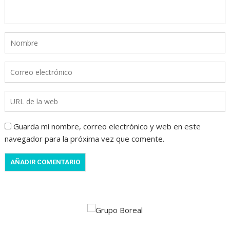
Guarda mi nombre, correo electrónico y web en este
navegador para la próxima vez que comente.