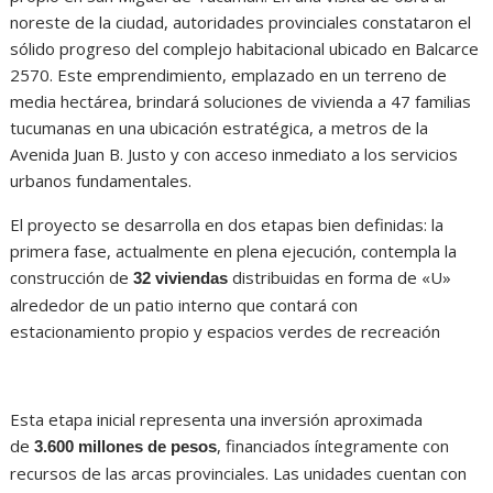
noreste de la ciudad, autoridades provinciales constataron el
sólido progreso del complejo habitacional ubicado en Balcarce
2570. Este emprendimiento, emplazado en un terreno de
media hectárea, brindará soluciones de vivienda a 47 familias
tucumanas en una ubicación estratégica, a metros de la
Avenida Juan B. Justo y con acceso inmediato a los servicios
urbanos fundamentales.
El proyecto se desarrolla en dos etapas bien definidas: la
primera fase, actualmente en plena ejecución, contempla la
construcción de
distribuidas en forma de «U»
32 viviendas
alrededor de un patio interno que contará con
estacionamiento propio y espacios verdes de recreación
Esta etapa inicial representa una inversión aproximada
de
, financiados íntegramente con
3.600 millones de pesos
recursos de las arcas provinciales. Las unidades cuentan con