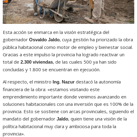
Esta acción se enmarca en la visión estratégica del
gobernador
, cuya gestión ha priorizado la obra
Osvaldo Jaldo
pública habitacional como motor de empleo y bienestar social.
Gracias a este impulso la provincia ha logrado reactivar un
total de
, de las cuales 500 ya han sido
2.300 viviendas
concluidas y 1.800 se encuentran en ejecución.
Al respecto, el ministro
destacó la autonomía
Ing. Nazur
financiera de la obra: «estamos visitando este
emprendimiento importante donde venimos avanzando en
soluciones habitacionales con una inversión que es 100% de la
provincia. Esto se sostiene con arcas provinciales, siguiendo el
mandato del gobernador
, quien tiene una visión de la
Jaldo
política habitacional muy clara y ambiciosa para toda la
provincia».