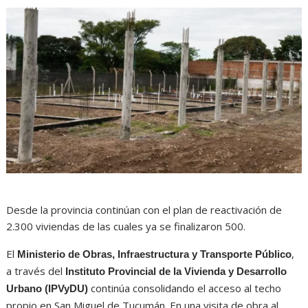
Desde la provincia continúan con el plan de reactivación de
2.300 viviendas de las cuales ya se finalizaron 500.
El
,
Ministerio de Obras, Infraestructura y Transporte Público
a través del
Instituto Provincial de la Vivienda y Desarrollo
continúa consolidando el acceso al techo
Urbano (IPVyDU)
propio en San Miguel de Tucumán. En una visita de obra al