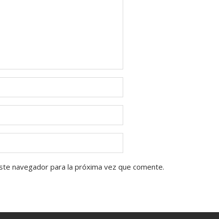
ste navegador para la próxima vez que comente.