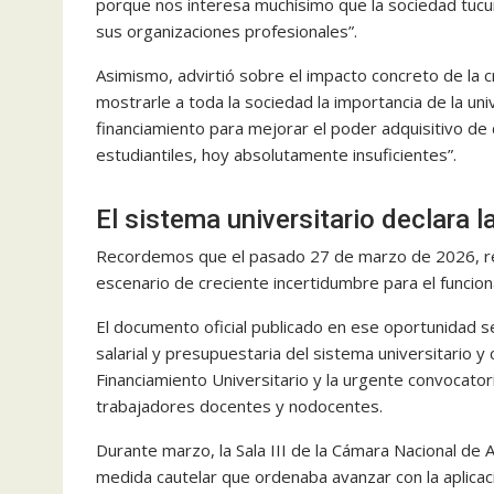
porque nos interesa muchísimo que la sociedad tuc
sus organizaciones profesionales”.
Asimismo, advirtió sobre el impacto concreto de la c
mostrarle a toda la sociedad la importancia de la uni
financiamiento para mejorar el poder adquisitivo de
estudiantiles, hoy absolutamente insuficientes”.
El sistema universitario declara 
Recordemos que el pasado 27 de marzo de 2026, rec
escenario de creciente incertidumbre para el funcion
El documento oficial publicado en ese oportunidad se
salarial y presupuestaria del sistema universitario y 
Financiamiento Universitario y la urgente convocator
trabajadores docentes y nodocentes.
Durante marzo, la Sala III de la Cámara Nacional de 
medida cautelar que ordenaba avanzar con la aplicac