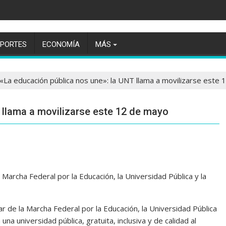
EPORTES
ECONOMÍA
MÁS
«La educación pública nos une»: la UNT llama a movilizarse este
 llama a movilizarse este 12 de mayo
 Marcha Federal por la Educación, la Universidad Pública y la
r de la Marcha Federal por la Educación, la Universidad Pública
na universidad pública, gratuita, inclusiva y de calidad al