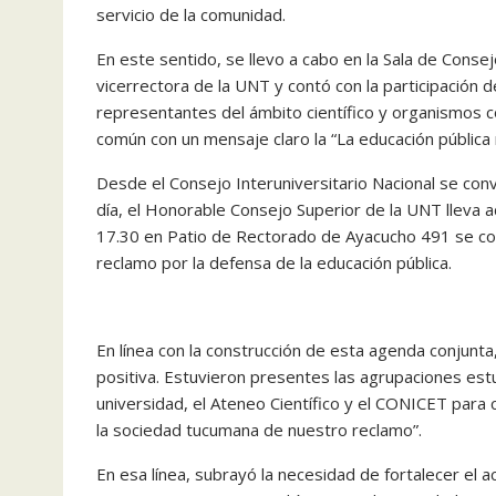
servicio de la comunidad.
En este sentido, se llevo a cabo en la Sala de Cons
vicerrectora de la UNT y contó con la participación
representantes del ámbito científico y organismos 
común con un mensaje claro la “La educación pública
Desde el Consejo Interuniversitario Nacional se co
día, el Honorable Consejo Superior de la UNT lleva 
17.30 en Patio de Rectorado de Ayacucho 491 se co
reclamo por la defensa de la educación pública.
En línea con la construcción de esta agenda conjunta
positiva. Estuvieron presentes las agrupaciones est
universidad, el Ateneo Científico y el CONICET par
la sociedad tucumana de nuestro reclamo”.
En esa línea, subrayó la necesidad de fortalecer e