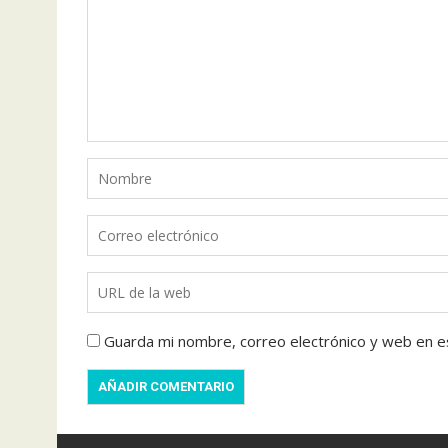
Guarda mi nombre, correo electrónico y web en e