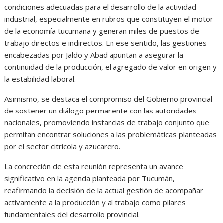
condiciones adecuadas para el desarrollo de la actividad
industrial, especialmente en rubros que constituyen el motor
de la economía tucumana y generan miles de puestos de
trabajo directos e indirectos. En ese sentido, las gestiones
encabezadas por Jaldo y Abad apuntan a asegurar la
continuidad de la producción, el agregado de valor en origen y
la estabilidad laboral.
Asimismo, se destaca el compromiso del Gobierno provincial
de sostener un diálogo permanente con las autoridades
nacionales, promoviendo instancias de trabajo conjunto que
permitan encontrar soluciones a las problemáticas planteadas
por el sector citrícola y azucarero.
La concreción de esta reunión representa un avance
significativo en la agenda planteada por Tucumán,
reafirmando la decisión de la actual gestión de acompañar
activamente a la producción y al trabajo como pilares
fundamentales del desarrollo provincial.