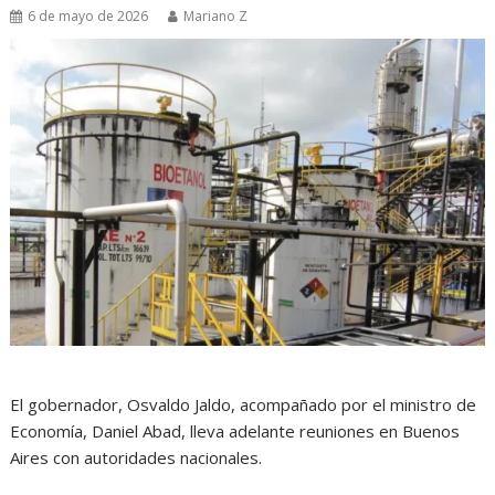
6 de mayo de 2026
Mariano Z
El gobernador, Osvaldo Jaldo, acompañado por el ministro de
Economía, Daniel Abad, lleva adelante reuniones en Buenos
Aires con autoridades nacionales.