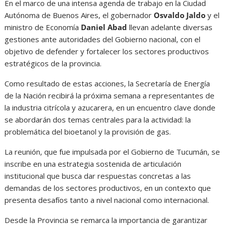
En el marco de una intensa agenda de trabajo en la Ciudad
Autónoma de Buenos Aires, el gobernador
Osvaldo Jaldo
y el
ministro de Economía
Daniel Abad
llevan adelante diversas
gestiones ante autoridades del Gobierno nacional, con el
objetivo de defender y fortalecer los sectores productivos
estratégicos de la provincia.
Como resultado de estas acciones, la Secretaría de Energía
de la Nación recibirá la próxima semana a representantes de
la industria citrícola y azucarera, en un encuentro clave donde
se abordarán dos temas centrales para la actividad: la
problemática del bioetanol y la provisión de gas.
La reunión, que fue impulsada por el Gobierno de Tucumán, se
inscribe en una estrategia sostenida de articulación
institucional que busca dar respuestas concretas a las
demandas de los sectores productivos, en un contexto que
presenta desafíos tanto a nivel nacional como internacional.
Desde la Provincia se remarca la importancia de garantizar