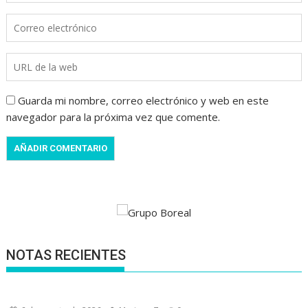
Guarda mi nombre, correo electrónico y web en este
navegador para la próxima vez que comente.
NOTAS RECIENTES