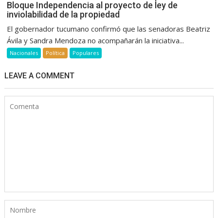
Bloque Independencia al proyecto de ley de
inviolabilidad de la propiedad
El gobernador tucumano confirmó que las senadoras Beatriz
Ávila y Sandra Mendoza no acompañarán la iniciativa...
Nacionales
Política
Populares
LEAVE A COMMENT