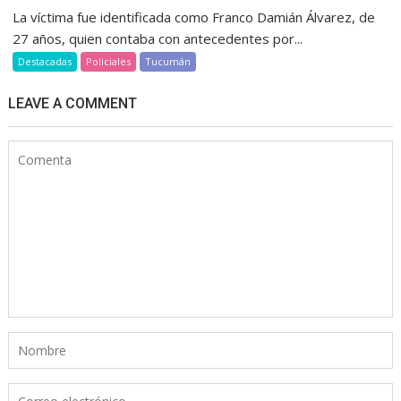
La víctima fue identificada como Franco Damián Álvarez, de
27 años, quien contaba con antecedentes por...
Destacadas
Policiales
Tucumán
LEAVE A COMMENT