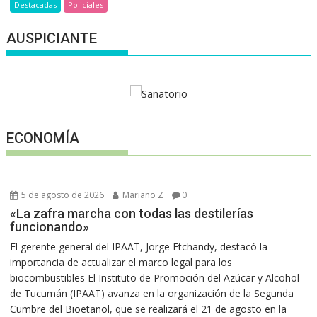
Destacadas
Policiales
AUSPICIANTE
ECONOMÍA
5 de agosto de 2026
Mariano Z
0
«La zafra marcha con todas las destilerías
funcionando»
El gerente general del IPAAT, Jorge Etchandy, destacó la
importancia de actualizar el marco legal para los
biocombustibles El Instituto de Promoción del Azúcar y Alcohol
de Tucumán (IPAAT) avanza en la organización de la Segunda
Cumbre del Bioetanol, que se realizará el 21 de agosto en la