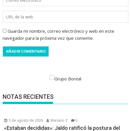
Guarda mi nombre, correo electrónico y web en este
navegador para la próxima vez que comente.
NOTAS RECIENTES
5 de agosto de 2026
Mariano Z
0
«Estaban decididas»: Jaldo ratificó la postura del