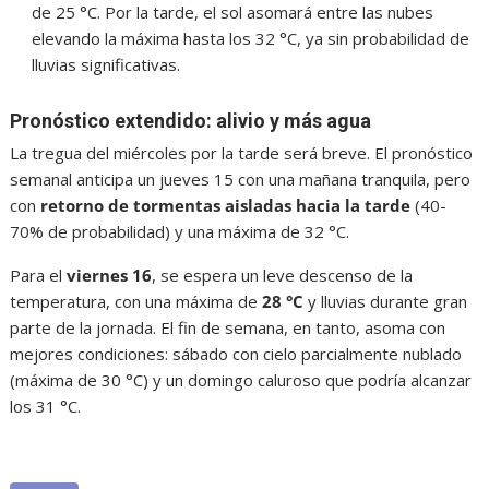
de 25 °C. Por la tarde, el sol asomará entre las nubes
elevando la máxima hasta los 32 °C, ya sin probabilidad de
lluvias significativas.
Pronóstico extendido: alivio y más agua
La tregua del miércoles por la tarde será breve. El pronóstico
semanal anticipa un jueves 15 con una mañana tranquila, pero
con
retorno de tormentas aisladas hacia la tarde
(40-
70% de probabilidad) y una máxima de 32 °C.
Para el
viernes 16
, se espera un leve descenso de la
temperatura, con una máxima de
28 °C
y lluvias durante gran
parte de la jornada. El fin de semana, en tanto, asoma con
mejores condiciones: sábado con cielo parcialmente nublado
(máxima de 30 °C) y un domingo caluroso que podría alcanzar
los 31 °C.