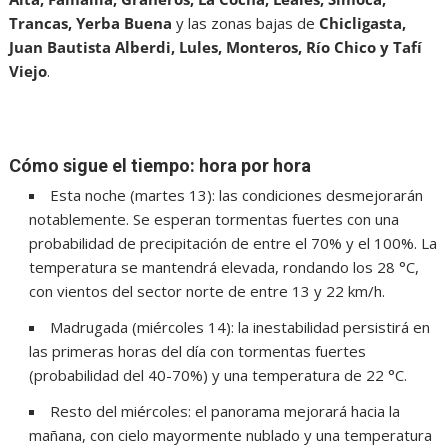
Trancas, Yerba Buena
y las zonas bajas de
Chicligasta,
Juan Bautista Alberdi, Lules, Monteros, Río Chico y Tafí
Viejo
.
Cómo sigue el tiempo: hora por hora
Esta noche (martes 13): las condiciones desmejorarán
notablemente. Se esperan tormentas fuertes con una
probabilidad de precipitación de entre el 70% y el 100%. La
temperatura se mantendrá elevada, rondando los 28 °C,
con vientos del sector norte de entre 13 y 22 km/h.
Madrugada (miércoles 14): la inestabilidad persistirá en
las primeras horas del día con tormentas fuertes
(probabilidad del 40-70%) y una temperatura de 22 °C.
Resto del miércoles: el panorama mejorará hacia la
mañana, con cielo mayormente nublado y una temperatura