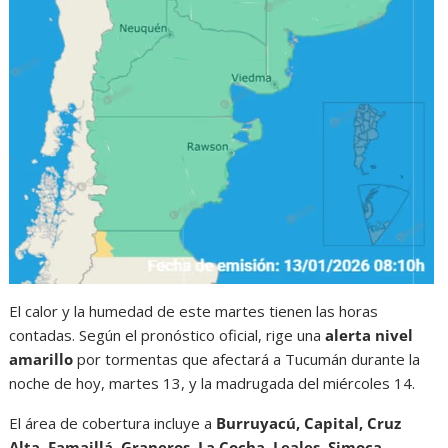
El calor y la humedad de este martes tienen las horas
contadas. Según el pronóstico oficial, rige una
alerta nivel
amarillo
por tormentas que afectará a Tucumán durante la
noche de hoy, martes 13, y la madrugada del miércoles 14.
El área de cobertura incluye a
Burruyacú, Capital, Cruz
Alta, Famaillá, Graneros, La Cocha, Leales, Simoca,