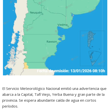
El Servicio Meteorológico Nacional emitió una advertencia que
abarca a la Capital, Tafí Viejo, Yerba Buena y gran parte de la
provincia. Se espera abundante caída de agua en cortos
períodos.