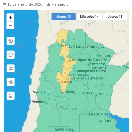
13 de enero de 2026
Mariano Z