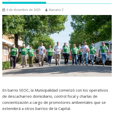
9 de diciembre de 2025
Mariano Z
En barrio SEOC, la Municipalidad comenzó con los operativos
de descacharreo domiciliario, control focal y charlas de
concientización a cargo de promotores ambientales que se
extenderá a otros barrios de la Capital.