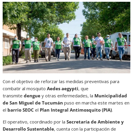
Con el objetivo de reforzar las medidas preventivas para
combatir al mosquito
Aedes aegypti
, que
transmite
dengue
y otras enfermedades, la
Municipalidad
de San Miguel de Tucumán
puso en marcha este martes en
el
barrio SEOC
el
Plan Integral Antimosquito (PIA)
.
El operativo, coordinado por la
Secretaría de Ambiente y
Desarrollo Sustentable
, cuenta con la participación de