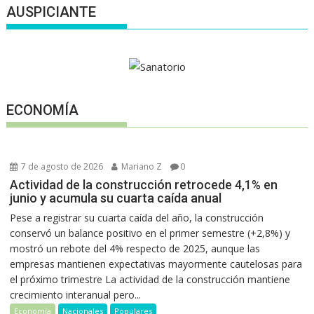
AUSPICIANTE
ECONOMÍA
7 de agosto de 2026
Mariano Z
0
Actividad de la construcción retrocede 4,1% en
junio y acumula su cuarta caída anual
Pese a registrar su cuarta caída del año, la construcción
conservó un balance positivo en el primer semestre (+2,8%) y
mostró un rebote del 4% respecto de 2025, aunque las
empresas mantienen expectativas mayormente cautelosas para
el próximo trimestre La actividad de la construcción mantiene
crecimiento interanual pero...
Economía
Nacionales
Populares