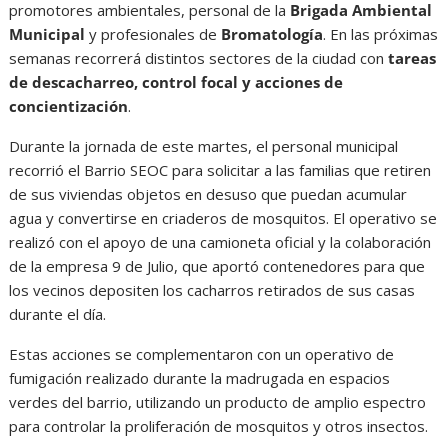
promotores ambientales, personal de la
Brigada Ambiental
Municipal
y profesionales de
Bromatología
. En las próximas
semanas recorrerá distintos sectores de la ciudad con
tareas
de descacharreo, control focal y acciones de
concientización
.
Durante la jornada de este martes, el personal municipal
recorrió el Barrio SEOC para solicitar a las familias que retiren
de sus viviendas objetos en desuso que puedan acumular
agua y convertirse en criaderos de mosquitos. El operativo se
realizó con el apoyo de una camioneta oficial y la colaboración
de la empresa 9 de Julio, que aportó contenedores para que
los vecinos depositen los cacharros retirados de sus casas
durante el día.
Estas acciones se complementaron con un operativo de
fumigación realizado durante la madrugada en espacios
verdes del barrio, utilizando un producto de amplio espectro
para controlar la proliferación de mosquitos y otros insectos.