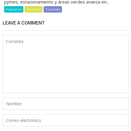
pymes, estacionamiento y áreas verdes avanza en...
Populares
Sociedad
Tucumán
LEAVE A COMMENT