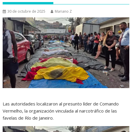
30 de octubre de 2025
Mariano Z
Las autoridades localizaron al presunto líder de Comando
Vermelho, la organización vinculada al narcotráfico de las
favelas de Río de Janeiro.