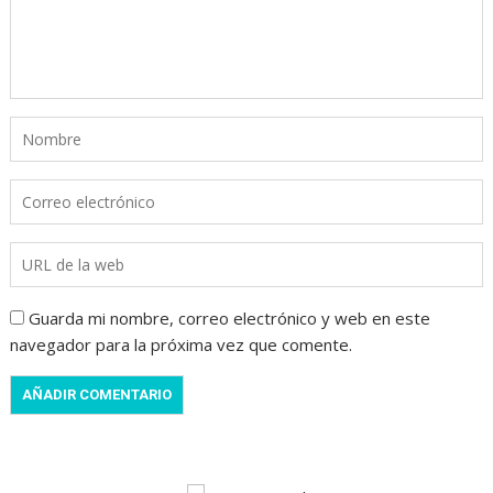
Guarda mi nombre, correo electrónico y web en este
navegador para la próxima vez que comente.