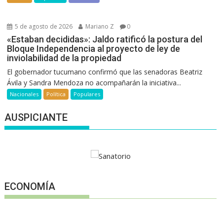
5 de agosto de 2026
Mariano Z
0
«Estaban decididas»: Jaldo ratificó la postura del
Bloque Independencia al proyecto de ley de
inviolabilidad de la propiedad
El gobernador tucumano confirmó que las senadoras Beatriz
Ávila y Sandra Mendoza no acompañarán la iniciativa...
Nacionales
Política
Populares
AUSPICIANTE
ECONOMÍA