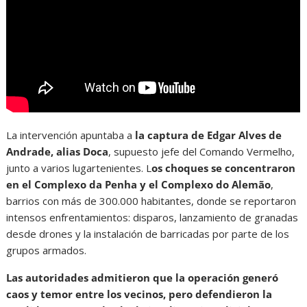
La intervención apuntaba a
la captura de Edgar Alves de
Andrade, alias Doca
, supuesto jefe del Comando Vermelho,
junto a varios lugartenientes. L
os choques se concentraron
en el Complexo da Penha y el Complexo do Alemão
,
barrios con más de 300.000 habitantes, donde se reportaron
intensos enfrentamientos: disparos, lanzamiento de granadas
desde drones y la instalación de barricadas por parte de los
grupos armados.
Las autoridades admitieron que la operación generó
caos y temor entre los vecinos, pero defendieron la