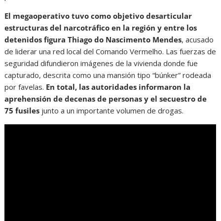
El megaoperativo tuvo como objetivo desarticular
estructuras del narcotráfico en la región y entre los
detenidos figura Thiago do Nascimento Mendes
, acusado
de liderar una red local del Comando Vermelho. Las fuerzas de
seguridad difundieron imágenes de la vivienda donde fue
capturado, descrita como una mansión tipo “búnker” rodeada
por favelas.
En total, las autoridades informaron la
aprehensión de decenas de personas y el secuestro de
75 fusiles
junto a un importante volumen de drogas.