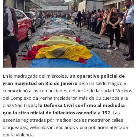
En la madrugada del miércoles,
un operativo policial de
gran magnitud en Río de Janeiro
dejó un saldo trágico y
conmocionó a las comunidades del norte de la ciudad. Vecinos
del Complexo da Penha trasladaron más de 60 cuerpos a la
plaza São Lucas
; la Defensa Civil confirmó al mediodía
que la cifra oficial de fallecidos ascendía a 132.
Las
escenas registradas por medios locales mostraron calles
bloqueadas, vehículos incendiados y una población afectada
por la violencia.