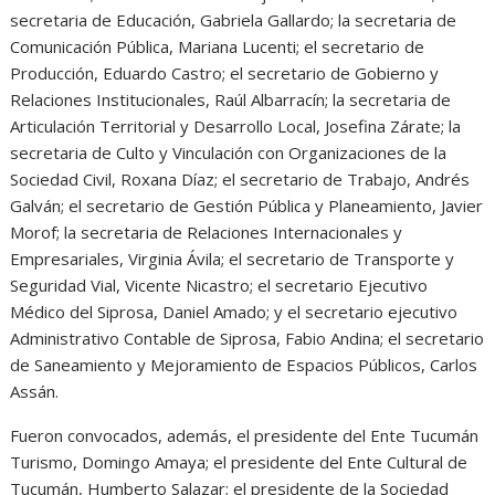
secretaria de Educación, Gabriela Gallardo; la secretaria de
Comunicación Pública, Mariana Lucenti; el secretario de
Producción, Eduardo Castro; el secretario de Gobierno y
Relaciones Institucionales, Raúl Albarracín; la secretaria de
Articulación Territorial y Desarrollo Local, Josefina Zárate; la
secretaria de Culto y Vinculación con Organizaciones de la
Sociedad Civil, Roxana Díaz; el secretario de Trabajo, Andrés
Galván; el secretario de Gestión Pública y Planeamiento, Javier
Morof; la secretaria de Relaciones Internacionales y
Empresariales, Virginia Ávila; el secretario de Transporte y
Seguridad Vial, Vicente Nicastro; el secretario Ejecutivo
Médico del Siprosa, Daniel Amado; y el secretario ejecutivo
Administrativo Contable de Siprosa, Fabio Andina; el secretario
de Saneamiento y Mejoramiento de Espacios Públicos, Carlos
Assán.
Fueron convocados, además, el presidente del Ente Tucumán
Turismo, Domingo Amaya; el presidente del Ente Cultural de
Tucumán, Humberto Salazar; el presidente de la Sociedad