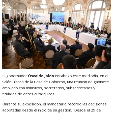
El gobernador
Osvaldo Jaldo
encabezó este mediodía, en el
Salón Blanco de la Casa de Gobierno, una reunión de gabinete
ampliado con ministros, secretarios, subsecretarios y
titulares de entes autárquicos.
Durante su exposición, el mandatario recordó las decisiones
adoptadas desde el inicio de su gestión. “Desde el 29 de