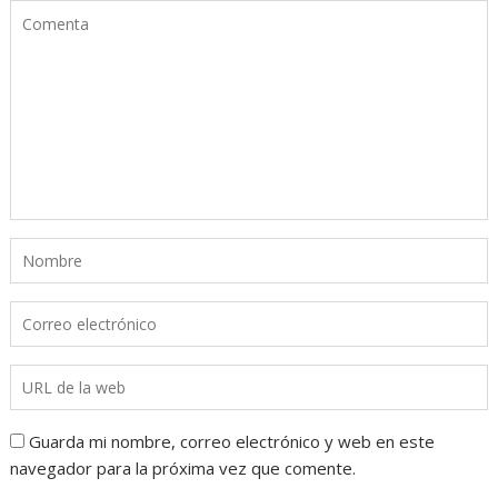
Guarda mi nombre, correo electrónico y web en este
navegador para la próxima vez que comente.