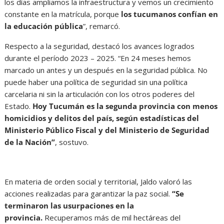
los días ampliamos la infraestructura y vemos un crecimiento
constante en la matrícula, porque
los tucumanos confían en
la educación pública
”, remarcó.
Respecto a la seguridad, destacó los avances logrados
durante el período 2023 – 2025. “En 24 meses hemos
marcado un antes y un después en la seguridad pública. No
puede haber una política de seguridad sin una política
carcelaria ni sin la articulación con los otros poderes del
Estado.
Hoy Tucumán es la segunda provincia con menos
homicidios y delitos del país, según estadísticas del
Ministerio Público Fiscal y del Ministerio de Seguridad
de la Nación”
, sostuvo.
En materia de orden social y territorial, Jaldo valoró las
acciones realizadas para garantizar la paz social.
“Se
terminaron las usurpaciones en la
provincia.
Recuperamos más de mil hectáreas del