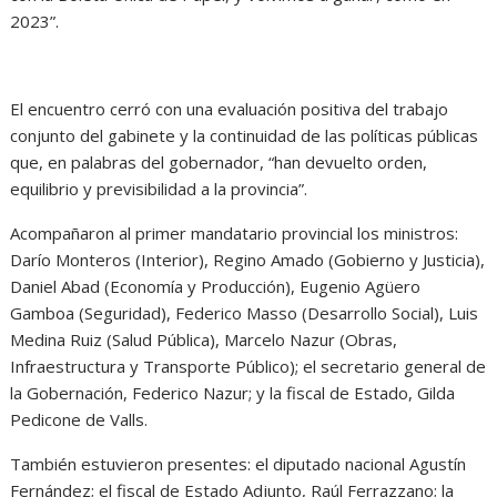
2023”.
El encuentro cerró con una evaluación positiva del trabajo
conjunto del gabinete y la continuidad de las políticas públicas
que, en palabras del gobernador, “han devuelto orden,
equilibrio y previsibilidad a la provincia”.
Acompañaron al primer mandatario provincial los ministros:
Darío Monteros (Interior), Regino Amado (Gobierno y Justicia),
Daniel Abad (Economía y Producción), Eugenio Agüero
Gamboa (Seguridad), Federico Masso (Desarrollo Social), Luis
Medina Ruiz (Salud Pública), Marcelo Nazur (Obras,
Infraestructura y Transporte Público); el secretario general de
la Gobernación, Federico Nazur; y la fiscal de Estado, Gilda
Pedicone de Valls.
También estuvieron presentes: el diputado nacional Agustín
Fernández; el fiscal de Estado Adjunto, Raúl Ferrazzano; la