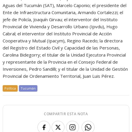
Aguas del Tucumán (SAT), Marcelo Caponio; el presidente del
Ente de Infraestructura Comunitaria, Armando Cortalezzi; el
jefe de Policía, Joaquín Girvau; el interventor del Instituto
Provincial de Vivienda y Desarrollo Urbano (Ipvdu), Hugo
Cabral; el interventor del Instituto Provincial de Acción
Cooperativa y Mutual (Ipacym), Regino Racedo; la directora
del Registro del Estado Civil y Capacidad de las Personas,
Carolina Bidegorry; el titular de la Unidad Ejecutora Provincial
y representante de la Provincia en el Consejo Federal de
Inversiones, Pedro Sandilli; y el titular de la Unidad de Gestión
Provincial de Ordenamiento Territorial, Juan Luis Pérez.
Política
Tucumán
COMPARTIR ESTA NOTA