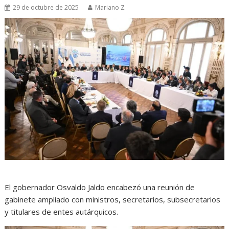
29 de octubre de 2025
Mariano Z
El gobernador Osvaldo Jaldo encabezó una reunión de
gabinete ampliado con ministros, secretarios, subsecretarios
y titulares de entes autárquicos.