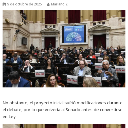
9 de octubre de 2025
Mariano Z
No obstante, el proyecto inicial sufrió modificaciones durante
el debate, por lo que volvería al Senado antes de convertirse
en Ley.