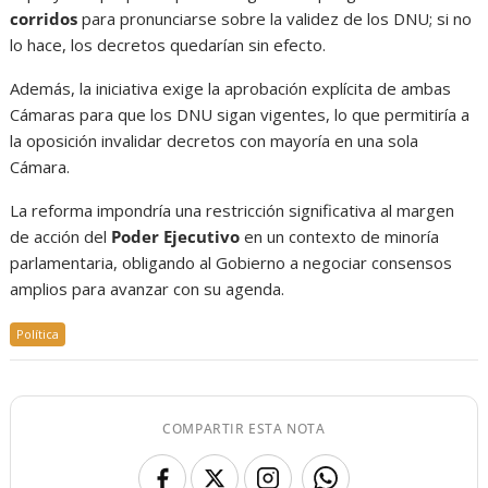
corridos
para pronunciarse sobre la validez de los DNU; si no
lo hace, los decretos quedarían sin efecto.
Además, la iniciativa exige la aprobación explícita de ambas
Cámaras para que los DNU sigan vigentes, lo que permitiría a
la oposición invalidar decretos con mayoría en una sola
Cámara.
La reforma impondría una restricción significativa al margen
de acción del
Poder Ejecutivo
en un contexto de minoría
parlamentaria, obligando al Gobierno a negociar consensos
amplios para avanzar con su agenda.
Política
COMPARTIR ESTA NOTA