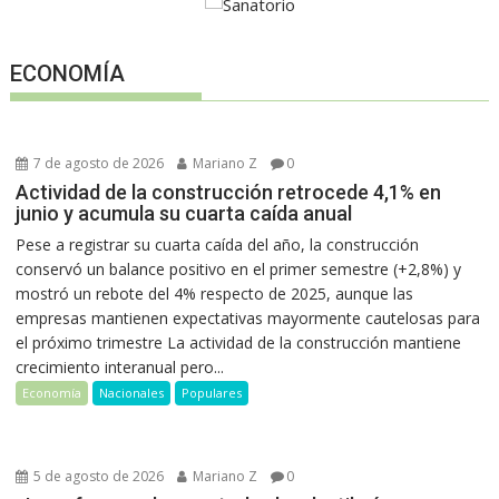
ECONOMÍA
7 de agosto de 2026
Mariano Z
0
Actividad de la construcción retrocede 4,1% en
junio y acumula su cuarta caída anual
Pese a registrar su cuarta caída del año, la construcción
conservó un balance positivo en el primer semestre (+2,8%) y
mostró un rebote del 4% respecto de 2025, aunque las
empresas mantienen expectativas mayormente cautelosas para
el próximo trimestre La actividad de la construcción mantiene
crecimiento interanual pero...
Economía
Nacionales
Populares
5 de agosto de 2026
Mariano Z
0