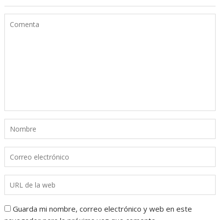
Guarda mi nombre, correo electrónico y web en este