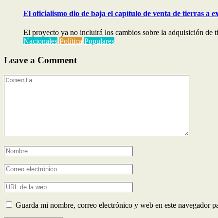
El oficialismo dio de baja el capítulo de venta de tierras a e
El proyecto ya no incluirá los cambios sobre la adquisición de tie
Nacionales
Política
Populares
Leave a Comment
Guarda mi nombre, correo electrónico y web en este navegador p