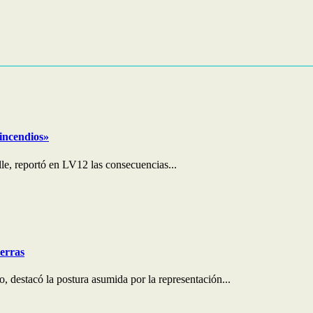
 incendios»
le, reportó en LV12 las consecuencias...
ierras
 destacó la postura asumida por la representación...