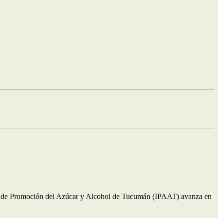
ituto de Promoción del Azúcar y Alcohol de Tucumán (IPAAT) avanza en