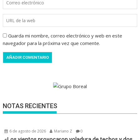
Guarda mi nombre, correo electrónico y web en este
navegador para la próxima vez que comente.
NOTAS RECIENTES
6 de agosto de 2026
Mariano Z
0
«Los vientos provocaron voladura de techos y dos