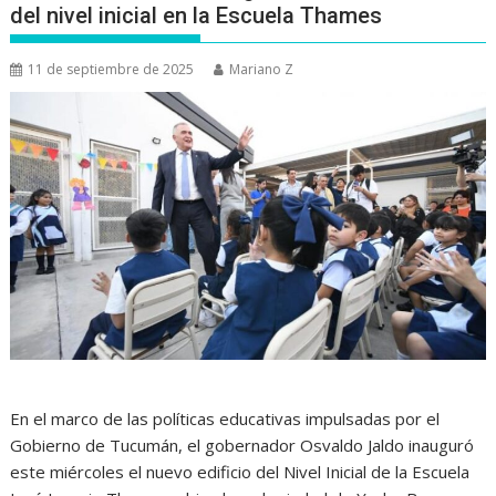
del nivel inicial en la Escuela Thames
11 de septiembre de 2025
Mariano Z
En el marco de las políticas educativas impulsadas por el
Gobierno de Tucumán, el gobernador Osvaldo Jaldo inauguró
este miércoles el nuevo edificio del Nivel Inicial de la Escuela