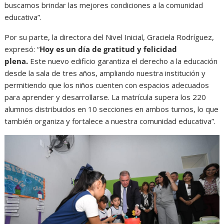
buscamos brindar las mejores condiciones a la comunidad
educativa”.
Por su parte, la directora del Nivel Inicial, Graciela Rodríguez,
expresó: “
Hoy es un día de gratitud y felicidad
plena.
Este nuevo edificio garantiza el derecho a la educación
desde la sala de tres años, ampliando nuestra institución y
permitiendo que los niños cuenten con espacios adecuados
para aprender y desarrollarse. La matrícula supera los 220
alumnos distribuidos en 10 secciones en ambos turnos, lo que
también organiza y fortalece a nuestra comunidad educativa”.