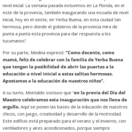
nivel inicial. La semana pasada estuvimos en La Florida, en el
este de la provincia, también inaugurando una escuela de nivel
inicial, hoy en el oeste, en Yerba Buena, en esta ciudad tan
hermosa, pero donde el gobierno de la provincia mira de
punta a punta esta provincia para dar respuesta a los
tucumanos”.
Por su parte, Medina expresó:
“Como docente, como
mamá, feliz de celebrar con la familia de Yerba Buena
que tengan la posibilidad de abrir las puertas a la
educación a nivel inicial a estas salitas hermosas.
Apostamos a la educación de nuestros niños”.
A su turno, Montaldo sostuvo que “
en la previa del Día del
Maestro celebramos esta inauguración que nos llena de
orgullo.
Aquí se ponen las bases de la educación de nuestros
chicos, con juego, creatividad y desarrollo de la motricidad.
Este edificio está preparado para el verano y el invierno, con
ventiladores y aires acondicionados, porque siempre