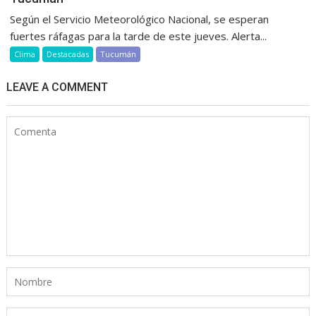
Según el Servicio Meteorológico Nacional, se esperan
fuertes ráfagas para la tarde de este jueves. Alerta...
Clima
Destacadas
Tucumán
LEAVE A COMMENT