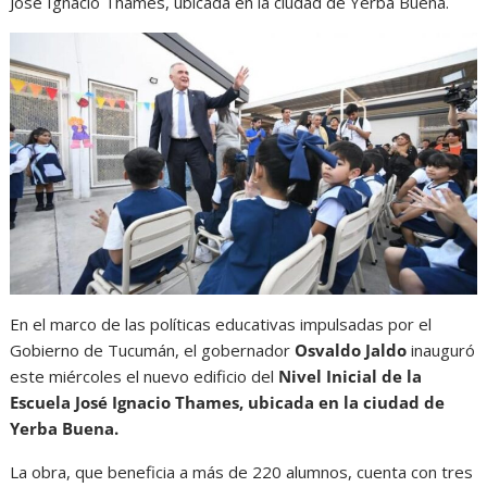
José Ignacio Thames, ubicada en la ciudad de Yerba Buena.
En el marco de las políticas educativas impulsadas por el
Gobierno de Tucumán, el gobernador
Osvaldo Jaldo
inauguró
este miércoles el nuevo edificio del
Nivel Inicial de la
Escuela José Ignacio Thames, ubicada en la ciudad de
Yerba Buena.
La obra, que beneficia a más de 220 alumnos, cuenta con tres