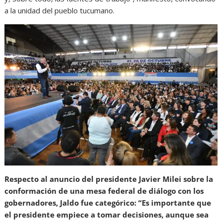
a la unidad del pueblo tucumano.
Respecto al anuncio del presidente Javier Milei sobre la
conformación de una mesa federal de diálogo con los
gobernadores, Jaldo fue categórico: “Es importante que
el presidente empiece a tomar decisiones, aunque sea