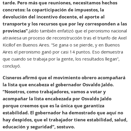
tarde. Pero más que reuniones, necesitamos hechos
concretos: la coparticipación de impuestos, la
devolución del incentivo docente, el aporte al
transporte y los recursos que por ley corresponden a las
provincias”.
Jaldo también enfatizó que el peronismo nacional
atraviesa un proceso de reconstrucción tras el triunfo de Axel
Kicillof en Buenos Aires. “Se gana o se pierde, y en Buenos
Aires el peronismo ganó por casi 14 puntos. Eso demuestra
que cuando se trabaja por la gente, los resultados llegan”,
concluyó.
Cisneros afirmó que el movimiento obrero acompañará
la lista que encabeza el gobernador Osvaldo Jaldo.
“Nosotros, como trabajadores, vamos a votar y
acompañar la lista encabezada por Osvaldo Jaldo
porque creemos que es la única que garantiza
estabilidad. El gobernador ha demostrado que aquí no
hay despidos, que el trabajador tiene estabilidad, salud,
educación y seguridad”, sostuvo.