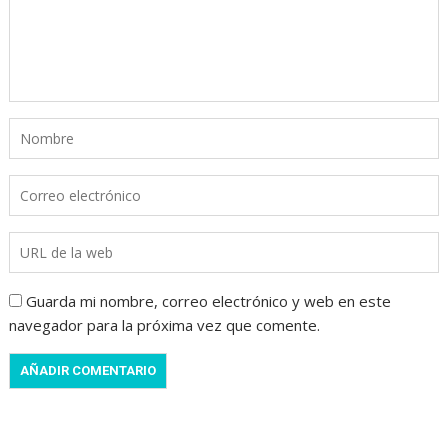
Guarda mi nombre, correo electrónico y web en este
navegador para la próxima vez que comente.