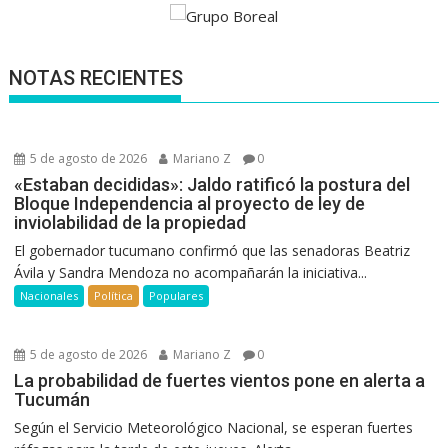
NOTAS RECIENTES
5 de agosto de 2026
Mariano Z
0
«Estaban decididas»: Jaldo ratificó la postura del
Bloque Independencia al proyecto de ley de
inviolabilidad de la propiedad
El gobernador tucumano confirmó que las senadoras Beatriz
Ávila y Sandra Mendoza no acompañarán la iniciativa...
Nacionales
Política
Populares
5 de agosto de 2026
Mariano Z
0
La probabilidad de fuertes vientos pone en alerta a
Tucumán
Según el Servicio Meteorológico Nacional, se esperan fuertes