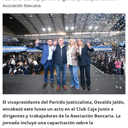
Asociación Bancaria.
El vicepresidente del Partido Justicialista, Osvaldo Jaldo,
encabezó este lunes un acto en el Club Caja junto a
dirigentes y trabajadores de la Asociación Bancaria. La
jornada incluyó una capacitación sobre la