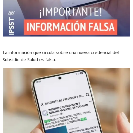
La información que circula sobre una nueva credencial del
Subsidio de Salud es falsa.