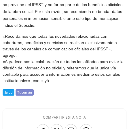
no proviene del IPSST y no forma parte de los beneficios oficiales
de la obra social. Por esta razón, se recomienda no brindar datos
personales ni información sensible ante este tipo de mensajes»,
indicó el Subsidio.
«Recordamos que todas las novedades relacionadas con
coberturas, beneficios y servicios se realizan exclusivamente a
través de los canales de comunicación oficiales del IPSST»,
agregó.
«Agradecemos la colaboración de todos los afiliados para evitar la
difusión de información no oficial y reiteramos que la única vía
confiable para acceder a información es mediante estos canales
institucionales», concluyó.
Salud
Tucumán
COMPARTIR ESTA NOTA