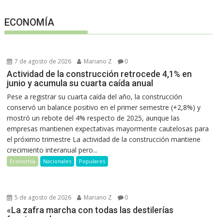
ECONOMÍA
7 de agosto de 2026
Mariano Z
0
Actividad de la construcción retrocede 4,1% en
junio y acumula su cuarta caída anual
Pese a registrar su cuarta caída del año, la construcción
conservó un balance positivo en el primer semestre (+2,8%) y
mostró un rebote del 4% respecto de 2025, aunque las
empresas mantienen expectativas mayormente cautelosas para
el próximo trimestre La actividad de la construcción mantiene
crecimiento interanual pero...
Economía
Nacionales
Populares
5 de agosto de 2026
Mariano Z
0
«La zafra marcha con todas las destilerías