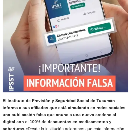
El Instituto de Previsión y Seguridad Social de Tucumán
informa a sus afiliados que está circulando en redes sociales
una publicación falsa que anuncia una nueva credencial
digital con el 100% de descuentos en medicamentos y
coberturas.
«Desde la institución aclaramos que esta información