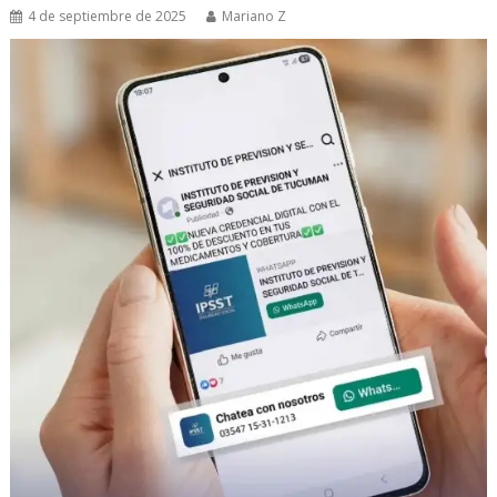
4 de septiembre de 2025
Mariano Z