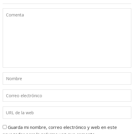
Guarda mi nombre, correo electrónico y web en este