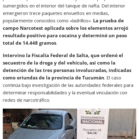
sumergidos en el interior del tanque de nafta. Del interior
emergieron trece paquetes envueltos en medias,
popularmente conocidos como «ladrillos».
La prueba de
campo Narcotest aplicada sobre los elementos arrojó
resultado positivo para cocaína y determinó un peso
total de 14.448 gramos
.
Intervino la Fiscalía Federal de Salta, que ordenó el
secuestro de la droga y del vehículo, así como la
detención de las tres personas involucradas, indicadas
como oriundas de la provincia de Tucumán
. El caso
continúa bajo investigación de las autoridades federales para
determinar responsabilidades y la eventual vinculación con
redes de narcotráfico.