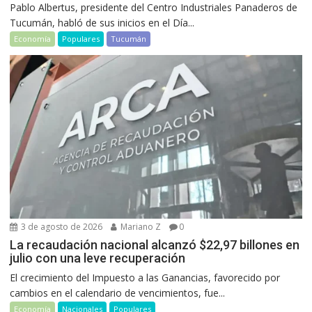
Pablo Albertus, presidente del Centro Industriales Panaderos de
Tucumán, habló de sus inicios en el Día...
Economía
Populares
Tucumán
3 de agosto de 2026
Mariano Z
0
La recaudación nacional alcanzó $22,97 billones en
julio con una leve recuperación
El crecimiento del Impuesto a las Ganancias, favorecido por
cambios en el calendario de vencimientos, fue...
Economía
Nacionales
Populares