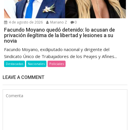
4 de agosto de 2026
Mariano Z
0
Facundo Moyano quedó detenido: lo acusan de
privación ilegítima de la libertad y lesiones a su
novia
Facundo Moyano, exdiputado nacional y dirigente del
Sindicato Único de Trabajadores de los Peajes y Afines...
Destacadas
Nacionales
Policiales
LEAVE A COMMENT