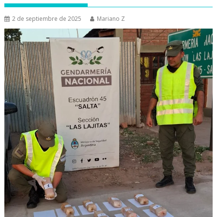
2 de septiembre de 2025
Mariano Z