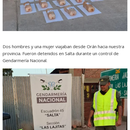
Dos hombres y una mujer viajaban desde Orán hacia nuestra
provincia. Fueron detenidos en Salta durante un control de
Gendarmería Nacional.