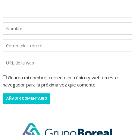
Guarda mi nombre, correo electrónico y web en este
navegador para la próxima vez que comente.