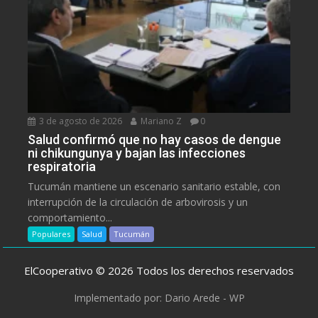
3 de agosto de 2026
Mariano Z
0
Salud confirmó que no hay casos de dengue
ni chikungunya y bajan las infecciones
respiratoria
Tucumán mantiene un escenario sanitario estable, con
interrupción de la circulación de arbovirosis y un
comportamiento...
Populares
Salud
Tucumán
ElCooperativo © 2026 Todos los derechos reservados