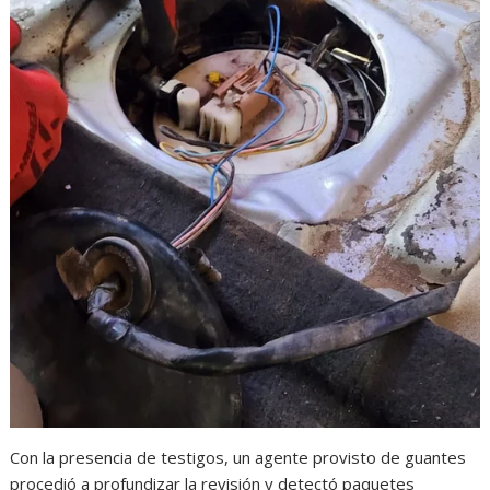
Con la presencia de testigos, un agente provisto de guantes
procedió a profundizar la revisión y detectó paquetes