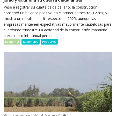
Pese a registrar su cuarta caída del año, la construcción
conservó un balance positivo en el primer semestre (+2,8%) y
mostró un rebote del 4% respecto de 2025, aunque las
empresas mantienen expectativas mayormente cautelosas para
el próximo trimestre La actividad de la construcción mantiene
crecimiento interanual pero...
Economía
Nacionales
Populares
5 de agosto de 2026
Mariano Z
0