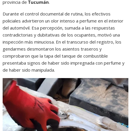
provincia de
Tucumán
.
Durante el control documental de rutina, los efectivos
policiales advirtieron un olor intenso a perfume en el interior
del automóvil. Esa percepción, sumada a las respuestas
contradictorias y dubitativas de los ocupantes, motivó una
inspección más minuciosa. En el transcurso del registro, los
gendarmes desmontaron los asientos traseros y
comprobaron que la tapa del tanque de combustible
presentaba signos de haber sido impregnada con perfume y
de haber sido manipulada.