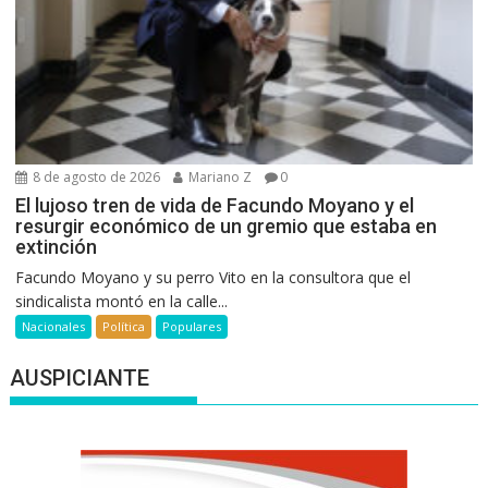
8 de agosto de 2026
Mariano Z
0
El lujoso tren de vida de Facundo Moyano y el
resurgir económico de un gremio que estaba en
extinción
Facundo Moyano y su perro Vito en la consultora que el
sindicalista montó en la calle...
Nacionales
Política
Populares
AUSPICIANTE