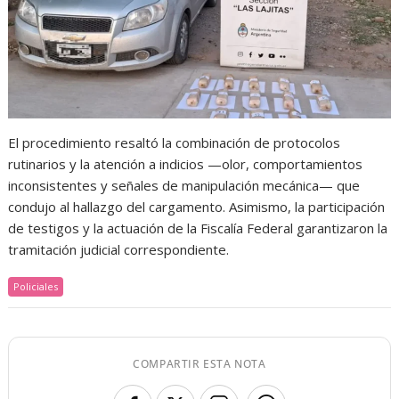
El procedimiento resaltó la combinación de protocolos
rutinarios y la atención a indicios —olor, comportamientos
inconsistentes y señales de manipulación mecánica— que
condujo al hallazgo del cargamento. Asimismo, la participación
de testigos y la actuación de la Fiscalía Federal garantizaron la
tramitación judicial correspondiente.
Policiales
COMPARTIR ESTA NOTA