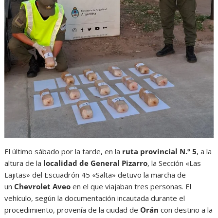
El último sábado por la tarde, en la
ruta provincial N.º 5
, a la
altura de la
localidad de General Pizarro
, la Sección «Las
Lajitas» del Escuadrón 45 «Salta» detuvo la marcha de
un
Chevrolet Aveo
en el que viajaban tres personas. El
vehículo, según la documentación incautada durante el
procedimiento, provenía de la ciudad de
Orán
con destino a la