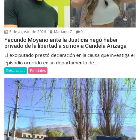
5 de agosto de 2026
Mariano Z
0
Facundo Moyano ante la Justicia negó haber
privado de la libertad a su novia Candela Arizaga
El exdiputado prestó declaración en la causa que investiga el
episodio ocurrido en un departamento de...
Destacadas
Policiales