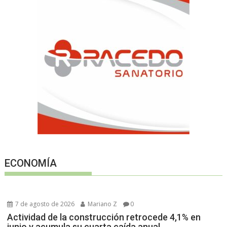
ECONOMÍA
7 de agosto de 2026
Mariano Z
0
Actividad de la construcción retrocede 4,1% en
junio y acumula su cuarta caída anual