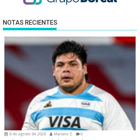
NOTAS RECIENTES
8 de agosto de 2026
Mariano Z
0