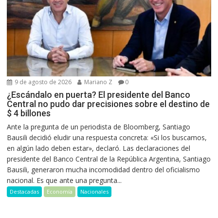
9 de agosto de 2026
Mariano Z
0
¿Escándalo en puerta? El presidente del Banco
Central no pudo dar precisiones sobre el destino de
$ 4 billones
Ante la pregunta de un periodista de Bloomberg, Santiago
Bausili decidió eludir una respuesta concreta: «Si los buscamos,
en algún lado deben estar», declaró. Las declaraciones del
presidente del Banco Central de la República Argentina, Santiago
Bausili, generaron mucha incomodidad dentro del oficialismo
nacional. Es que ante una pregunta...
Destacadas
Economía
Nacionales