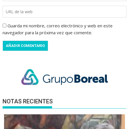
Guarda mi nombre, correo electrónico y web en este
navegador para la próxima vez que comente.
NOTAS RECIENTES