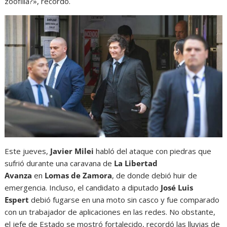
zoofilia?», recordó.
Este jueves,
Javier Milei
habló del ataque con piedras que
sufrió durante una caravana de
La Libertad
Avanza
en
Lomas de Zamora
, de donde debió huir de
emergencia. Incluso, el candidato a diputado
José Luis
Espert
debió fugarse en una moto sin casco y fue comparado
con un trabajador de aplicaciones en las redes. No obstante,
el jefe de Estado se mostró fortalecido, recordó las lluvias de