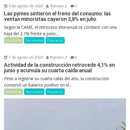
9 de agosto de 2026
Mariano Z
0
Las pymes sintieron el freno del consumo: las
ventas minoristas cayeron 3,8% en julio
Según la CAME, el retroceso interanual se combinó con una
baja del 2,1% frente a junio,...
Economía
Nacionales
Populares
7 de agosto de 2026
Mariano Z
0
Actividad de la construcción retrocede 4,1% en
junio y acumula su cuarta caída anual
Pese a registrar su cuarta caída del año, la construcción
conservó un balance positivo en el...
Economía
Nacionales
Populares