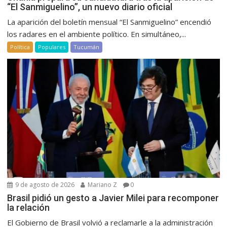
“El Sanmiguelino”, un nuevo diario oficial
La aparición del boletín mensual “El Sanmiguelino” encendió
los radares en el ambiente político. En simultáneo,...
Política
Populares
Tucumán
9 de agosto de 2026
Mariano Z
0
Brasil pidió un gesto a Javier Milei para recomponer
la relación
El Gobierno de Brasil volvió a reclamarle a la administración