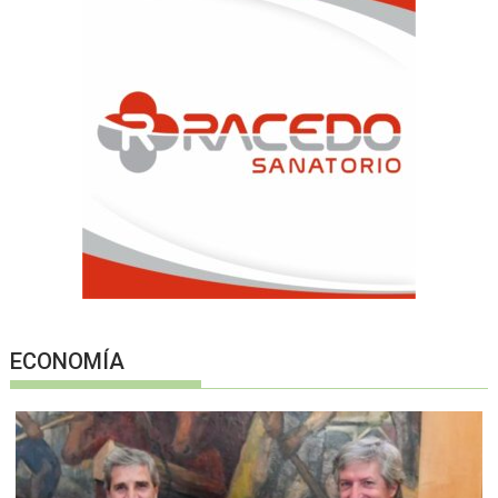
ECONOMÍA