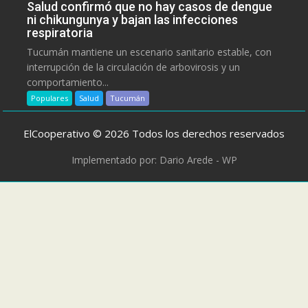
Salud confirmó que no hay casos de dengue
ni chikungunya y bajan las infecciones
respiratoria
Tucumán mantiene un escenario sanitario estable, con
interrupción de la circulación de arbovirosis y un
comportamiento...
Populares
Salud
Tucumán
ElCooperativo © 2026 Todos los derechos reservados