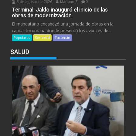
3 de agosto de 2026
Mariano Z
0
Terminal: Jaldo inauguró el inicio de las
obras de modernización
El mandatario encabezó una jornada de obras en la
capital tucumana donde presentó los avances de...
Populares
Sociedad
Tucumán
SALUD