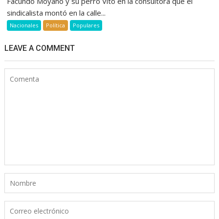
Facundo Moyano y su perro Vito en la consultora que el
sindicalista montó en la calle...
Nacionales
Política
Populares
LEAVE A COMMENT