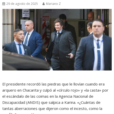
29 de agosto de 2025
Mariano Z
El presidente recordó las piedras que le llovían cuando era
arquero en Chacarita y culpó al «círculo rojo» y «la casta» por
el escándalo de las coimas en la Agencia Nacional de
Discapacidad (ANDIS) que salpica a Karina. «¿Cuántas de
tantas aberraciones que dijeron como el incesto, como la