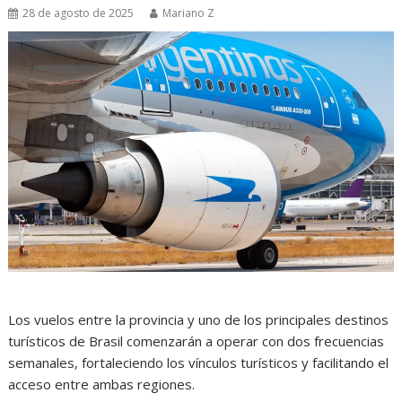
28 de agosto de 2025
Mariano Z
Los vuelos entre la provincia y uno de los principales destinos
turísticos de Brasil comenzarán a operar con dos frecuencias
semanales, fortaleciendo los vínculos turísticos y facilitando el
acceso entre ambas regiones.