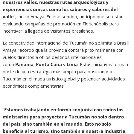
nuestros valles, nuestras rutas arqueológicas y
experiencias únicas como los sabores y saberes del
valle
”, indicó Amaya. En ese sentido, anticipó que se están
evaluando campañas de promoción en Florianópolis para
incentivar la llegada de visitantes brasileños.
La conectividad internacional de Tucumán no se limita a Brasil:
Amaya recordó que la provincia contará próximamente con
vuelos directos a otros destinos internacionales
como
Panamá
,
Punta Cana
y
Lima
. Estas iniciativas forman
parte de una estrategia más amplia para posicionar a
Tucumán en el mapa turístico global y potenciar actividades
económicas complementarias.
“
Estamos trabajando en forma conjunta con todos los
ministerios para proyectar a Tucumán no solo dentro
del país, sino también en el mundo. Esto no solo
beneficia al turismo, sino también a nuestra industria,