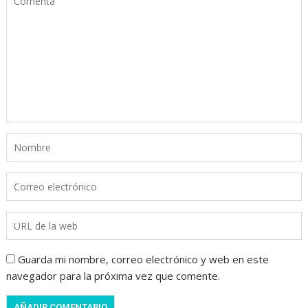
Guarda mi nombre, correo electrónico y web en este
navegador para la próxima vez que comente.