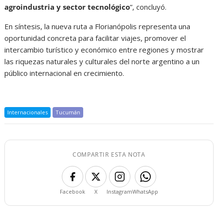
agroindustria y sector tecnológico
”, concluyó.
En síntesis, la nueva ruta a Florianópolis representa una
oportunidad concreta para facilitar viajes, promover el
intercambio turístico y económico entre regiones y mostrar
las riquezas naturales y culturales del norte argentino a un
público internacional en crecimiento.
Internacionales
Tucumán
COMPARTIR ESTA NOTA
Facebook
X
Instagram
WhatsApp