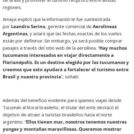
regiones.
Amaya explicó que la información le fue suministrada
por
Leandro Serino
, gerente comercial de
Aerolíneas
Argentinas
, y aclaró que las fechas exactas de los vuelos
están por definirse. Sin embargo, ya será posible comprar
pasajes a través del sitio web de la aerolínea. “
Hay muchos
tucumanos interesados en viajar directamente a
Florianópolis. Es un destino elegido por los tucumanos y
creemos que esto ayudará a fortalecer el turismo entre
Brasil y nuestra provincia
”, señaló.
Además del beneficio evidente para quienes viajan desde
Tucumán al litoral brasileño, el titular del ente destacó el
objetivo de atraer a turistas brasileños hacia el norte
argentino. “
Ellos tienen mar, nosotros tenemos nuestras
yungas y montañas maravillosas. Queremos mostrar