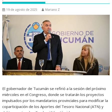
19 de agosto de 2025
Mariano Z
El gobernador de Tucumán se refirió a la sesión del próximo
miércoles en el Congreso, donde se tratarán los proyectos
impulsados por los mandatarios provinciales para modificar la
coparticipación de los Aportes del Tesoro Nacional (ATN) y