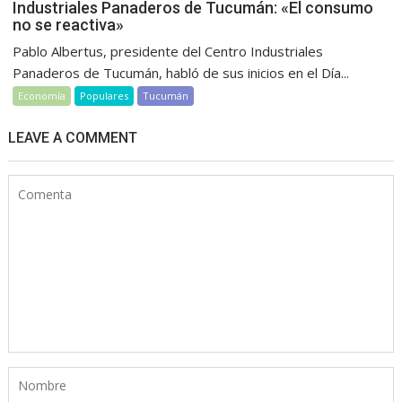
Industriales Panaderos de Tucumán: «El consumo
no se reactiva»
Pablo Albertus, presidente del Centro Industriales
Panaderos de Tucumán, habló de sus inicios en el Día...
Economía
Populares
Tucumán
LEAVE A COMMENT