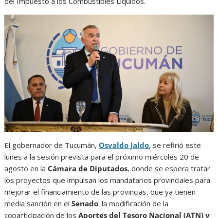
del Impuesto a los Combustibles Líquidos.
El gobernador de Tucumán,
Osvaldo Jaldo
, se refirió este
lunes a la sesión prevista para el próximo miércoles 20 de
agosto en la
Cámara de Diputados
, donde se espera tratar
los proyectos que impulsan los mandatarios provinciales para
mejorar el financiamiento de las provincias, que ya tienen
media sanción en el
Senado
: la modificación de la
coparticipación de los
Aportes del Tesoro Nacional (ATN) y