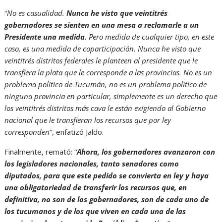
“
No es casualidad.
Nunca he visto que veintitrés
gobernadores se sienten en una mesa a reclamarle a un
Presidente una medida
. Pero medida de cualquier tipo, en este
caso, es una medida de coparticipación. Nunca he visto que
veintitrés distritos federales le planteen al presidente que le
transfiera la plata que le corresponde a las provincias. No es un
problema político de Tucumán, no es un problema político de
ninguna provincia en particular, simplemente es un derecho que
los veintitrés distritos más cava le están exigiendo al Gobierno
nacional que le transfieran los recursos que por ley
corresponden
”, enfatizó Jaldo.
Finalmente, remató: “
Ahora, los gobernadores avanzaron con
los legisladores nacionales, tanto senadores como
diputados, para que este pedido se convierta en ley y haya
una obligatoriedad de transferir los recursos que, en
definitiva, no son de los gobernadores, son de cada uno de
los tucumanos y de los que viven en cada una de las