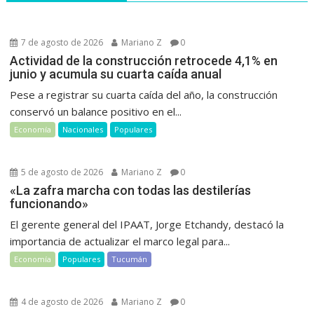
7 de agosto de 2026
Mariano Z
0
Actividad de la construcción retrocede 4,1% en
junio y acumula su cuarta caída anual
Pese a registrar su cuarta caída del año, la construcción
conservó un balance positivo en el...
Economía
Nacionales
Populares
5 de agosto de 2026
Mariano Z
0
«La zafra marcha con todas las destilerías
funcionando»
El gerente general del IPAAT, Jorge Etchandy, destacó la
importancia de actualizar el marco legal para...
Economía
Populares
Tucumán
4 de agosto de 2026
Mariano Z
0