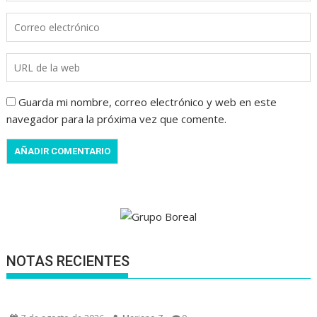
Guarda mi nombre, correo electrónico y web en este
navegador para la próxima vez que comente.
NOTAS RECIENTES