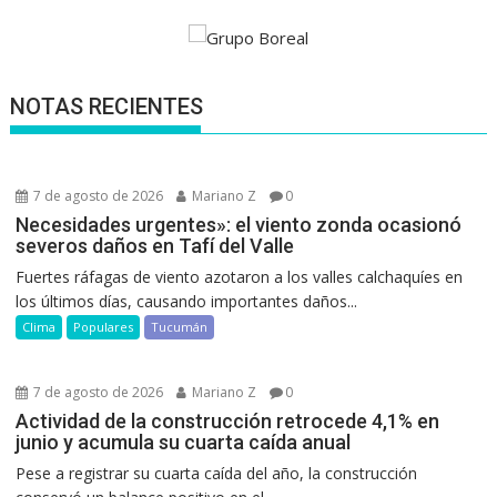
NOTAS RECIENTES
7 de agosto de 2026
Mariano Z
0
Necesidades urgentes»: el viento zonda ocasionó
severos daños en Tafí del Valle
Fuertes ráfagas de viento azotaron a los valles calchaquíes en
los últimos días, causando importantes daños...
Clima
Populares
Tucumán
7 de agosto de 2026
Mariano Z
0
Actividad de la construcción retrocede 4,1% en
junio y acumula su cuarta caída anual
Pese a registrar su cuarta caída del año, la construcción