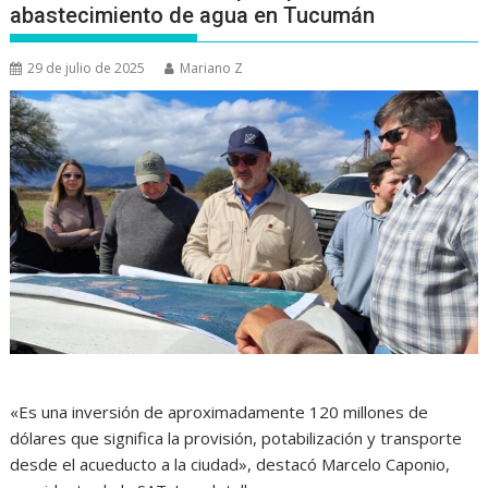
abastecimiento de agua en Tucumán
29 de julio de 2025
Mariano Z
«Es una inversión de aproximadamente 120 millones de
dólares que significa la provisión, potabilización y transporte
desde el acueducto a la ciudad», destacó Marcelo Caponio,