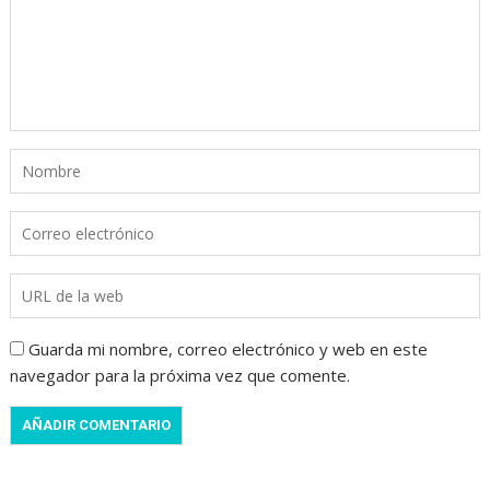
Guarda mi nombre, correo electrónico y web en este
navegador para la próxima vez que comente.