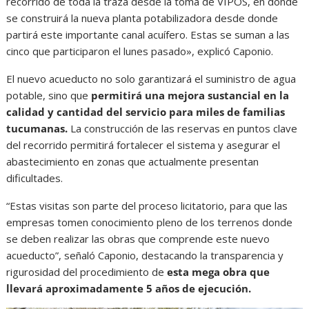
recorrido de toda la traza desde la toma de VIPOS, en donde
se construirá la nueva planta potabilizadora desde donde
partirá este importante canal acuífero. Estas se suman a las
cinco que participaron el lunes pasado», explicó Caponio.
El nuevo acueducto no solo garantizará el suministro de agua
potable, sino que
permitirá una mejora sustancial en la
calidad y cantidad del servicio para miles de familias
tucumanas.
La construcción de las reservas en puntos clave
del recorrido permitirá fortalecer el sistema y asegurar el
abastecimiento en zonas que actualmente presentan
dificultades.
“Estas visitas son parte del proceso licitatorio, para que las
empresas tomen conocimiento pleno de los terrenos donde
se deben realizar las obras que comprende este nuevo
acueducto”, señaló Caponio, destacando la transparencia y
rigurosidad del procedimiento de
esta mega obra que
llevará aproximadamente 5 años de ejecución.