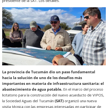
presidente de la SAT. Los detalles.
La provincia de Tucumán dio un paso fundamental
hacia la solución de uno de los desafíos más
importantes en materia de infraestructura sanitaria: el
abastecimiento de agua potable.
En el marco del proceso
licitatorio para la construcción del nuevo acueducto de VIPOS,
la Sociedad Aguas del Tucumán
(SAT)
organizó una nueva
visita técnica con las empresas interesadas en participar de