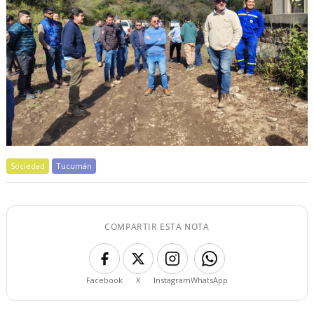
Sociedad
Tucumán
COMPARTIR ESTA NOTA
Facebook
X
Instagram
WhatsApp