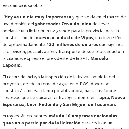
esta ambiciosa obra.
“Hoy es un día muy importante
y que se da en el marco de
una decisión del
gobernador Osvaldo Jaldo
de llevar
adelante una licitación muy grande para la provincia, para la
construcción del
nuevo acueducto de Vipos
, una inversión
de aproximadamente
120 millones de dólares
que significa
la provisión, potabilización y transporte desde el acueducto a
la ciudad», expresó el presidente de la SAT,
Marcelo
Caponio.
El recorrido incluyó la inspección de la traza completa del
proyecto, desde la toma de agua en VIPOS, donde se
construirá la nueva planta potabilizadora, hasta las futuras
reservas que se ubicarán estratégicamente en
Tapia, Nueva
Esperanza, Cevil Redondo y San Miguel de Tucumán.
«Hoy están presentes
más de 10 empresas nacionales
que van a participar de la licitación
para realizar un