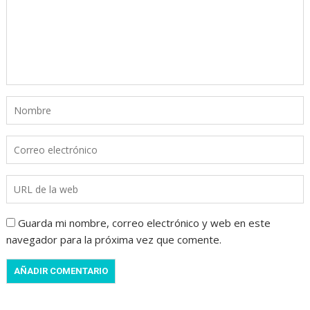
Guarda mi nombre, correo electrónico y web en este
navegador para la próxima vez que comente.