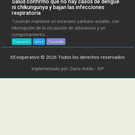
Salud confirmó que no hay casos de dengue
ni chikungunya y bajan las infecciones
respiratoria
Tucumán mantiene un escenario sanitario estable, con
interrupción de la circulación de arbovirosis y un
comportamiento...
Populares
Salud
Tucumán
ElCooperativo © 2026 Todos los derechos reservados