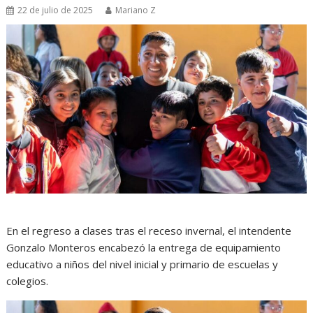
22 de julio de 2025
Mariano Z
En el regreso a clases tras el receso invernal, el intendente
Gonzalo Monteros encabezó la entrega de equipamiento
educativo a niños del nivel inicial y primario de escuelas y
colegios.