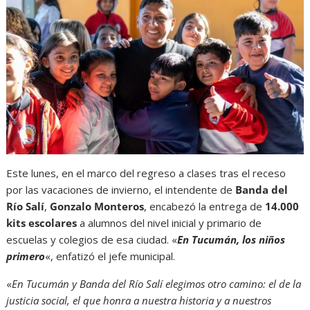
Este lunes, en el marco del regreso a clases tras el receso
por las vacaciones de invierno, el intendente de
Banda del
Río Salí
,
Gonzalo Monteros
, encabezó la entrega de
14.000
kits escolares
a alumnos del nivel inicial y primario de
escuelas y colegios de esa ciudad. «
En Tucumán, los niños
primero
«, enfatizó el jefe municipal.
«
En Tucumán y Banda del Río Salí elegimos otro camino: el de la
justicia social, el que honra a nuestra historia y a nuestros