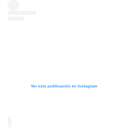
Ver esta publicación en Instagram