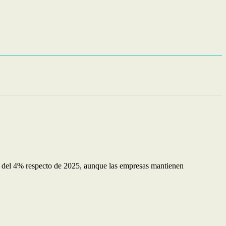
ote del 4% respecto de 2025, aunque las empresas mantienen