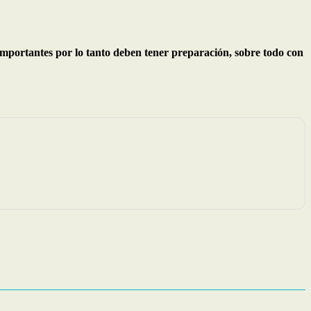
 importantes por lo tanto deben tener preparación, sobre todo con