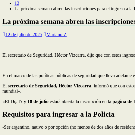
12
La próxima semana abren las inscripciones para el ingreso a la 
La próxima semana abren las inscripciones 
12 de julio de 2025
Mariano Z
El secretario de Seguridad, Héctor Vizcarra, dijo que con estos ingreso
En el marco de las políticas públicas de seguridad que lleva adelante e
El
secretario de Seguridad, Héctor Vizcarra
, informó que con estos
mundial».
«
El 16, 17 y 18 de julio
estará abierta la inscripción en la
página de 
Requisitos para ingresar a la Policía
-Ser argentino, nativo o por opción (no menos de dos años de residenc