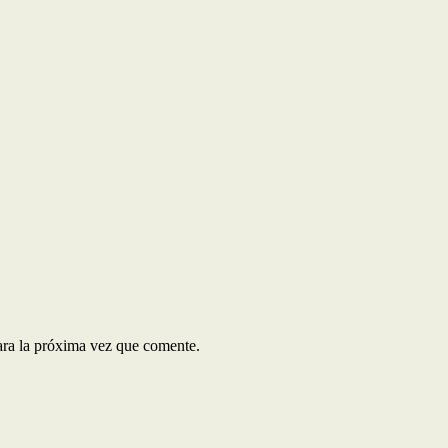
ara la próxima vez que comente.