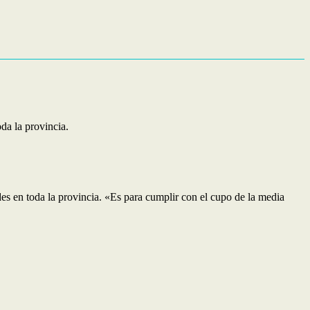
oda la provincia.
des en toda la provincia. «Es para cumplir con el cupo de la media