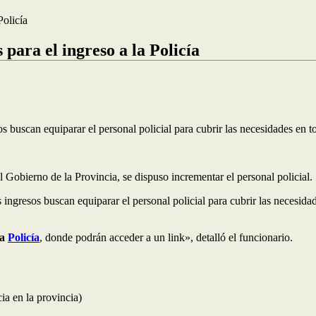
Policía
para el ingreso a la Policía
s buscan equiparar el personal policial para cubrir las necesidades en t
l Gobierno de la Provincia, se dispuso incrementar el personal policial.
 ingresos buscan equiparar el personal policial para cubrir las necesida
la
Policía
, donde podrán acceder a un link», detalló el funcionario.
ia en la provincia)