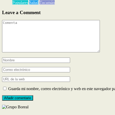
Populares
Salud
Tucumán
Leave a Comment
Guarda mi nombre, correo electrónico y web en este navegador p