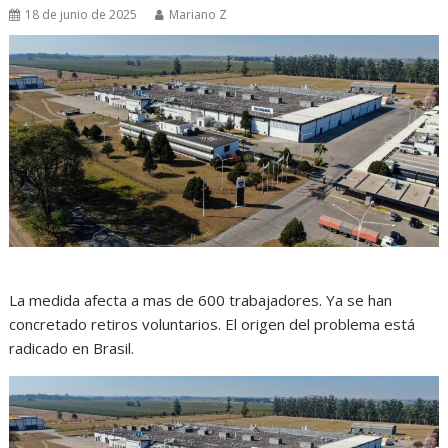
18 de junio de 2025
Mariano Z
La medida afecta a mas de 600 trabajadores. Ya se han
concretado retiros voluntarios. El origen del problema está
radicado en Brasil.