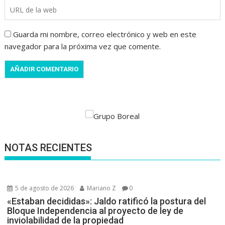
Guarda mi nombre, correo electrónico y web en este
navegador para la próxima vez que comente.
NOTAS RECIENTES
5 de agosto de 2026
Mariano Z
0
«Estaban decididas»: Jaldo ratificó la postura del
Bloque Independencia al proyecto de ley de
inviolabilidad de la propiedad