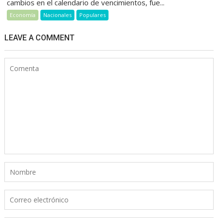
cambios en el calendario de vencimientos, fue...
Economía
Nacionales
Populares
LEAVE A COMMENT