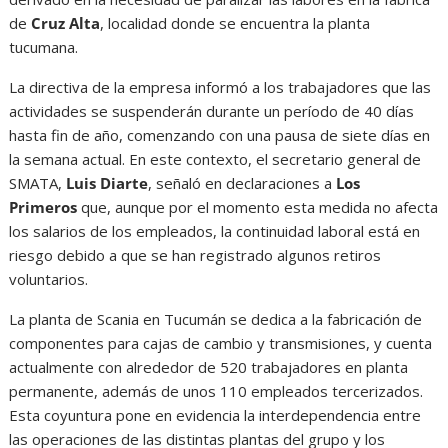
de
Cruz Alta
, localidad donde se encuentra la planta
tucumana.
La directiva de la empresa informó a los trabajadores que las
actividades se suspenderán durante un período de 40 días
hasta fin de año, comenzando con una pausa de siete días en
la semana actual. En este contexto, el secretario general de
SMATA,
Luis Diarte
, señaló en declaraciones a
Los
Primeros
que, aunque por el momento esta medida no afecta
los salarios de los empleados, la continuidad laboral está en
riesgo debido a que se han registrado algunos retiros
voluntarios.
La planta de Scania en Tucumán se dedica a la fabricación de
componentes para cajas de cambio y transmisiones, y cuenta
actualmente con alrededor de 520 trabajadores en planta
permanente, además de unos 110 empleados tercerizados.
Esta coyuntura pone en evidencia la interdependencia entre
las operaciones de las distintas plantas del grupo y los