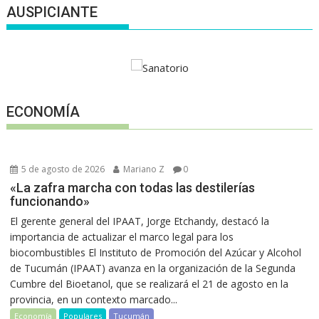
AUSPICIANTE
ECONOMÍA
5 de agosto de 2026
Mariano Z
0
«La zafra marcha con todas las destilerías
funcionando»
El gerente general del IPAAT, Jorge Etchandy, destacó la
importancia de actualizar el marco legal para los
biocombustibles El Instituto de Promoción del Azúcar y Alcohol
de Tucumán (IPAAT) avanza en la organización de la Segunda
Cumbre del Bioetanol, que se realizará el 21 de agosto en la
provincia, en un contexto marcado...
Economía
Populares
Tucumán