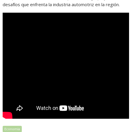
desafíos que enfrenta la industria automotriz en la región.
Economía