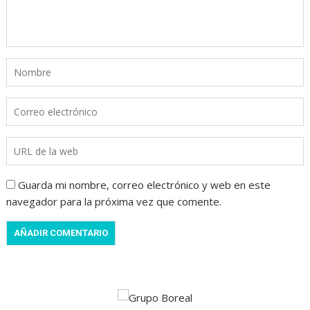
Guarda mi nombre, correo electrónico y web en este
navegador para la próxima vez que comente.