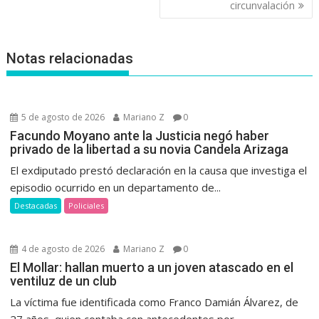
circunvalación
Notas relacionadas
5 de agosto de 2026
Mariano Z
0
Facundo Moyano ante la Justicia negó haber
privado de la libertad a su novia Candela Arizaga
El exdiputado prestó declaración en la causa que investiga el
episodio ocurrido en un departamento de...
Destacadas
Policiales
4 de agosto de 2026
Mariano Z
0
El Mollar: hallan muerto a un joven atascado en el
ventiluz de un club
La víctima fue identificada como Franco Damián Álvarez, de