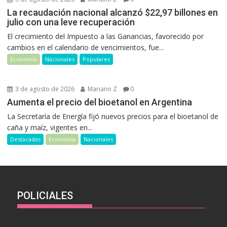
La recaudación nacional alcanzó $22,97 billones en
julio con una leve recuperación
El crecimiento del Impuesto a las Ganancias, favorecido por
cambios en el calendario de vencimientos, fue...
Economía
Nacionales
Populares
3 de agosto de 2026
Mariano Z
0
Aumenta el precio del bioetanol en Argentina
La Secretaría de Energía fijó nuevos precios para el bioetanol de
caña y maíz, vigentes en...
Destacadas
Economía
Nacionales
POLICIALES