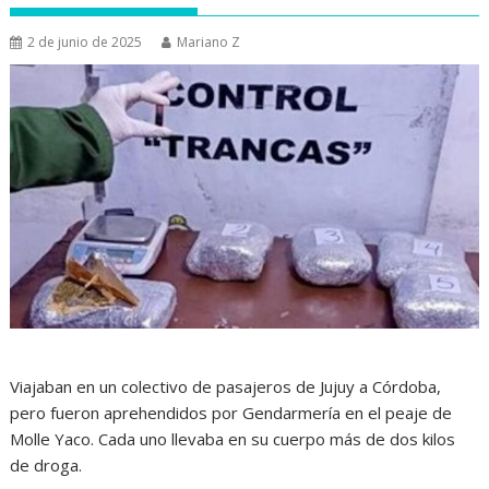
2 de junio de 2025
Mariano Z
Viajaban en un colectivo de pasajeros de Jujuy a Córdoba,
pero fueron aprehendidos por Gendarmería en el peaje de
Molle Yaco. Cada uno llevaba en su cuerpo más de dos kilos
de droga.