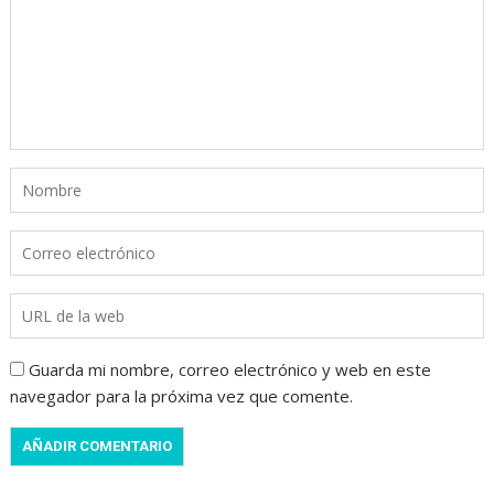
Guarda mi nombre, correo electrónico y web en este
navegador para la próxima vez que comente.