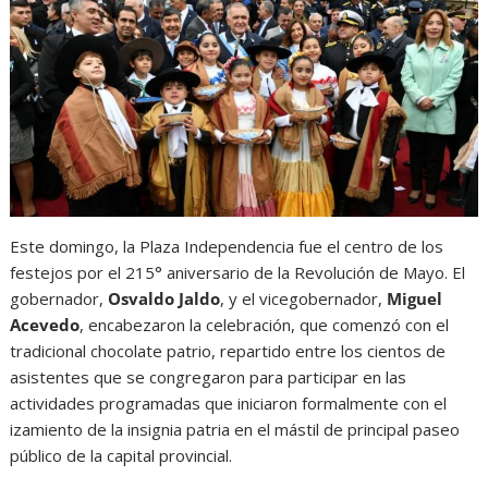
Este domingo, la Plaza Independencia fue el centro de los
festejos por el 215° aniversario de la Revolución de Mayo. El
gobernador,
Osvaldo Jaldo
, y el vicegobernador,
Miguel
Acevedo
, encabezaron la celebración, que comenzó con el
tradicional chocolate patrio, repartido entre los cientos de
asistentes que se congregaron para participar en las
actividades programadas que iniciaron formalmente con el
izamiento de la insignia patria en el mástil de principal paseo
público de la capital provincial.