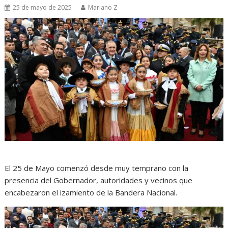
25 de mayo de 2025
Mariano Z
El 25 de Mayo comenzó desde muy temprano con la
presencia del Gobernador, autoridades y vecinos que
encabezaron el izamiento de la Bandera Nacional.