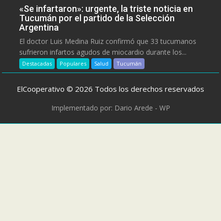
«Se infartaron»: urgente, la triste noticia en
Tucumán por el partido de la Selección
Argentina
El doctor Luis Medina Ruiz confirmó que 33 tucumanos
sufrieron infartos agudos de miocardio durante los...
Destacadas
Populares
Salud
Tucumán
ElCooperativo © 2026 Todos los derechos reservados