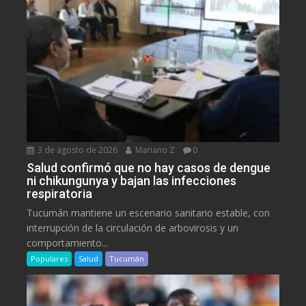
3 de agosto de 2026
Mariano Z
0
Salud confirmó que no hay casos de dengue
ni chikungunya y bajan las infecciones
respiratoria
Tucumán mantiene un escenario sanitario estable, con
interrupción de la circulación de arbovirosis y un
comportamiento...
Populares
Salud
Tucumán