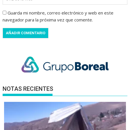
Guarda mi nombre, correo electrónico y web en este
navegador para la próxima vez que comente.
NOTAS RECIENTES