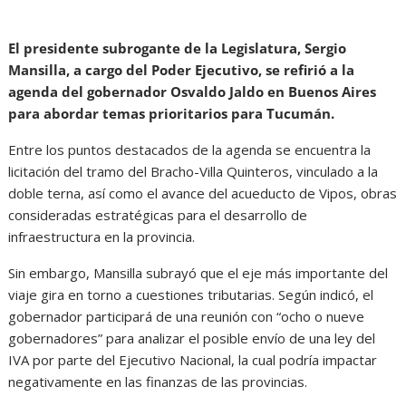
El presidente subrogante de la Legislatura, Sergio
Mansilla, a cargo del Poder Ejecutivo, se refirió a la
agenda del gobernador Osvaldo Jaldo en Buenos Aires
para abordar temas prioritarios para Tucumán.
Entre los puntos destacados de la agenda se encuentra la
licitación del tramo del Bracho-Villa Quinteros, vinculado a la
doble terna, así como el avance del acueducto de Vipos, obras
consideradas estratégicas para el desarrollo de
infraestructura en la provincia.
Sin embargo, Mansilla subrayó que el eje más importante del
viaje gira en torno a cuestiones tributarias. Según indicó, el
gobernador participará de una reunión con “ocho o nueve
gobernadores” para analizar el posible envío de una ley del
IVA por parte del Ejecutivo Nacional, la cual podría impactar
negativamente en las finanzas de las provincias.