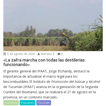
5 de agosto de 2026
Mariano Z
0
«La zafra marcha con todas las destilerías
funcionando»
El gerente general del IPAAT, Jorge Etchandy, destacó la
importancia de actualizar el marco legal para los
biocombustibles El Instituto de Promoción del Azúcar y Alcohol
de Tucumán (IPAAT) avanza en la organización de la Segunda
Cumbre del Bioetanol, que se realizará el 21 de agosto en la
provincia, en un contexto marcado...
Economía
Populares
Tucumán