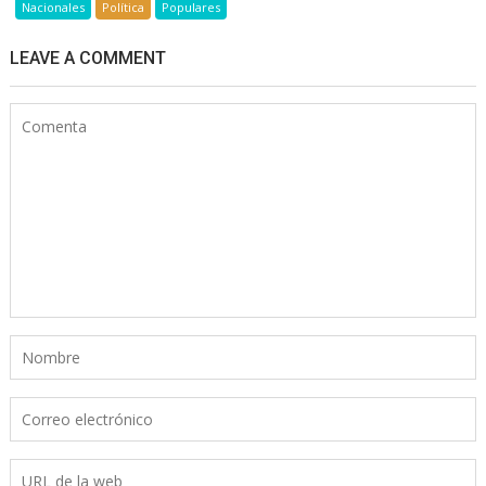
Nacionales
Política
Populares
LEAVE A COMMENT