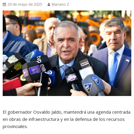
20 de mayo de 2025
Mariano Z
El gobernador Osvaldo Jaldo, mantendrá una agenda centrada
en obras de infraestructura y en la defensa de los recursos
provinciales.