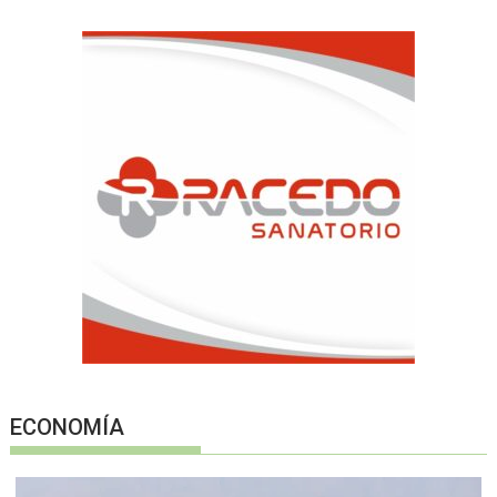
ECONOMÍA