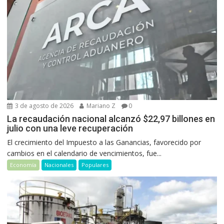
3 de agosto de 2026
Mariano Z
0
La recaudación nacional alcanzó $22,97 billones en
julio con una leve recuperación
El crecimiento del Impuesto a las Ganancias, favorecido por
cambios en el calendario de vencimientos, fue...
Economía
Nacionales
Populares