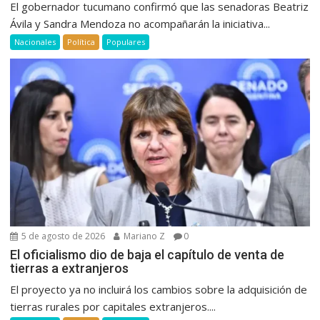
El gobernador tucumano confirmó que las senadoras Beatriz
Ávila y Sandra Mendoza no acompañarán la iniciativa...
Nacionales
Política
Populares
5 de agosto de 2026
Mariano Z
0
El oficialismo dio de baja el capítulo de venta de
tierras a extranjeros
El proyecto ya no incluirá los cambios sobre la adquisición de
tierras rurales por capitales extranjeros....