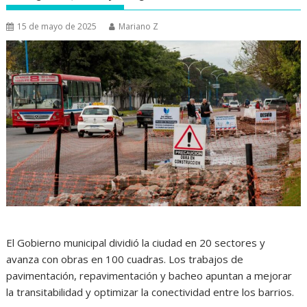
15 de mayo de 2025
Mariano Z
El Gobierno municipal dividió la ciudad en 20 sectores y
avanza con obras en 100 cuadras. Los trabajos de
pavimentación, repavimentación y bacheo apuntan a mejorar
la transitabilidad y optimizar la conectividad entre los barrios.