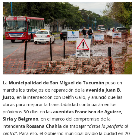
La
Municipalidad de San Miguel de Tucumán
puso en
marcha los trabajos de reparación de la
avenida Juan B.
Justo
, en la intersección con Delfín Gallo, y anunció que las
obras para mejorar la transitabilidad continuarán en los
próximos 30 días en las
avenidas Francisco de Aguirre,
Siria y Belgrano
, en el marco del compromiso de la
intendenta
Rossana Chahla
de trabajar “
desde la periferia al
centro
”. Para ello, el Gobierno municipal dividió la ciudad en 20