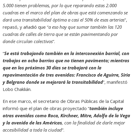
5.000 tienen problemas, por lo que reparando estas 2.000
cuadras en el marco del plan de obras que está comenzando se
dará una transitabilidad óptima a casi el 50% de esas arterias
”,
repasó, y añadió que “
a eso hay que sumar también las 120
cuadras de calles de tierra que se están pavimentando por
donde circulan colectivos
”.
“
Se está trabajando también en la interconexión barrial, con
trabajos en ocho barrios que no tienen pavimento; mientras
que en los próximos 30 días se trabajará con la
repavimentación de tres avenidas: Francisco de Aguirre, Siria
y Belgrano donde se mejorará la transitabilidad
”, manifestó
Lobo Chaklián.
En ese marco, el secretario de Obras Públicas de la Capital
informó que el plan de obras proyectado “
también incluye
otras avenidas como Roca, Kirchner, Mitre, Adolfo de la Vega
y la avenida de las Américas
, con la finalidad de darle mejor
accesibilidad a toda la ciudad
”.