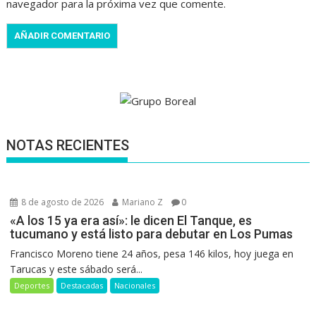
navegador para la próxima vez que comente.
NOTAS RECIENTES
8 de agosto de 2026
Mariano Z
0
«A los 15 ya era así»: le dicen El Tanque, es
tucumano y está listo para debutar en Los Pumas
Francisco Moreno tiene 24 años, pesa 146 kilos, hoy juega en
Tarucas y este sábado será...
Deportes
Destacadas
Nacionales