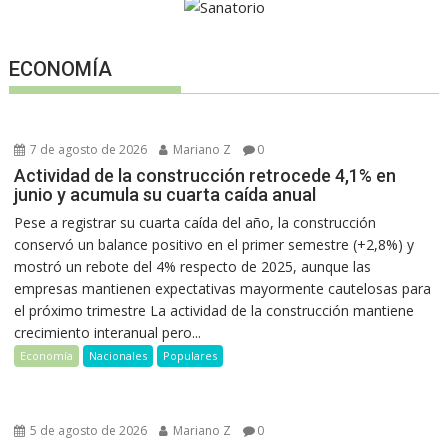
ECONOMÍA
7 de agosto de 2026
Mariano Z
0
Actividad de la construcción retrocede 4,1% en
junio y acumula su cuarta caída anual
Pese a registrar su cuarta caída del año, la construcción
conservó un balance positivo en el primer semestre (+2,8%) y
mostró un rebote del 4% respecto de 2025, aunque las
empresas mantienen expectativas mayormente cautelosas para
el próximo trimestre La actividad de la construcción mantiene
crecimiento interanual pero...
Economía
Nacionales
Populares
5 de agosto de 2026
Mariano Z
0