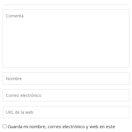
Guarda mi nombre, correo electrónico y web en este