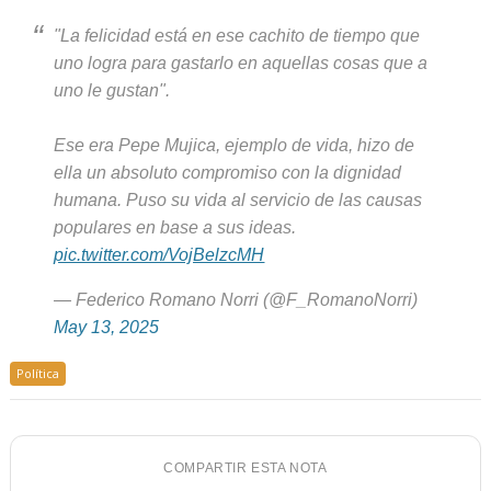
"La felicidad está en ese cachito de tiempo que
uno logra para gastarlo en aquellas cosas que a
uno le gustan".
Ese era Pepe Mujica, ejemplo de vida, hizo de
ella un absoluto compromiso con la dignidad
humana. Puso su vida al servicio de las causas
populares en base a sus ideas.
pic.twitter.com/VojBelzcMH
— Federico Romano Norri (@F_RomanoNorri)
May 13, 2025
Política
COMPARTIR ESTA NOTA