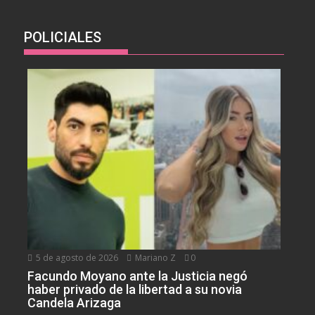
POLICIALES
5 de agosto de 2026
Mariano Z
0
Facundo Moyano ante la Justicia negó
haber privado de la libertad a su novia
Candela Arizaga