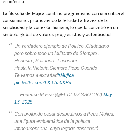
económica.
La filosofía de Mujica combinó pragmatismo con una crítica al
consumismo, promoviendo la felicidad a través de la
simplicidad y la conexión humana, lo que lo convirtió en un
símbolo global de valores progresistas y autenticidad.
Un verdadero ejemplo de Político ,Ciudadano
pero sobre todo un Militante de Siempre .
Honesto , Solidario , Luchador
Hasta la Victoria Siempre Pepe Querido .
Te vamos a extrañar!
#Mujica
pic.twitter.com/LKj6550XPu
— Federico Masso (@FEDEMASSOTUC)
May
13, 2025
Con profundo pesar despedimos a Pepe Mujica,
una figura emblemática de la política
latinoamericana, cuyo legado trascendió