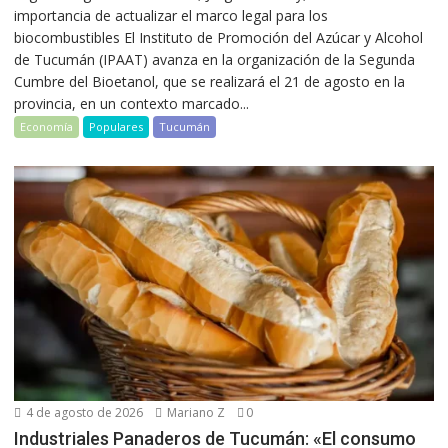
importancia de actualizar el marco legal para los
biocombustibles El Instituto de Promoción del Azúcar y Alcohol
de Tucumán (IPAAT) avanza en la organización de la Segunda
Cumbre del Bioetanol, que se realizará el 21 de agosto en la
provincia, en un contexto marcado...
Economía
Populares
Tucumán
4 de agosto de 2026
Mariano Z
0
Industriales Panaderos de Tucumán: «El consumo