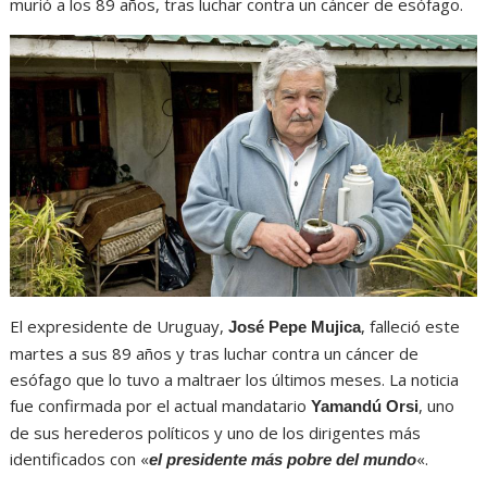
murió a los 89 años, tras luchar contra un cáncer de esófago.
El expresidente de Uruguay,
, falleció este
José Pepe Mujica
martes a sus 89 años y tras luchar contra un cáncer de
esófago que lo tuvo a maltraer los últimos meses. La noticia
fue confirmada por el actual mandatario
, uno
Yamandú Orsi
de sus herederos políticos y uno de los dirigentes más
identificados con «
«.
el presidente más pobre del mundo