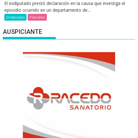
El exdiputado prestó declaración en la causa que investiga el
episodio ocurrido en un departamento de...
Destacadas
Policiales
AUSPICIANTE