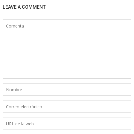
LEAVE A COMMENT