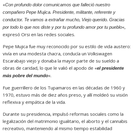
«
Con profundo dolor comunicamos que falleció nuestro
compañero Pepe Mujica. Presidente, militante, referente y
conductor. Te vamos a extrañar mucho, Viejo querido. Gracias
«,
por todo lo que nos diste y por tu profundo amor por tu pueblo
expresó Orsi en las redes sociales.
Pepe Mujica fue muy reconocido por su estilo de vida austero:
vivía en una modesta chacra, conducía un Volkswagen
Escarabajo viejo y donaba la mayor parte de su sueldo a
obras de caridad, lo que le valió el apodo de «
el presidente
«.
más pobre del mundo
Fue guerrillero de los Tupamaros en las décadas de 1960 y
1970, estuvo más de diez años preso, y allí moldeó su visión
reflexiva y empática de la vida.
Durante su presidencia, impulsó reformas sociales como la
legalización del matrimonio igualitario, el aborto y el cannabis
recreativo, manteniendo al mismo tiempo estabilidad