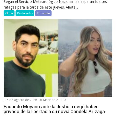
Según el Servicio Meteorológico Nacional, se esperan fuertes
ráfagas para la tarde de este jueves. Alerta...
Clima
Destacadas
Tucumán
5 de agosto de 2026
Mariano Z
0
Facundo Moyano ante la Justicia negó haber
privado de la libertad a su novia Candela Arizaga