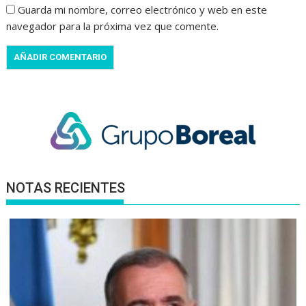
Guarda mi nombre, correo electrónico y web en este
navegador para la próxima vez que comente.
NOTAS RECIENTES