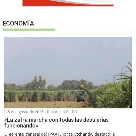
ECONOMÍA
5 de agosto de 2026
Mariano Z
0
«La zafra marcha con todas las destilerías
funcionando»
El gerente general del IPAAT, Jorge Etchandy, destacó la