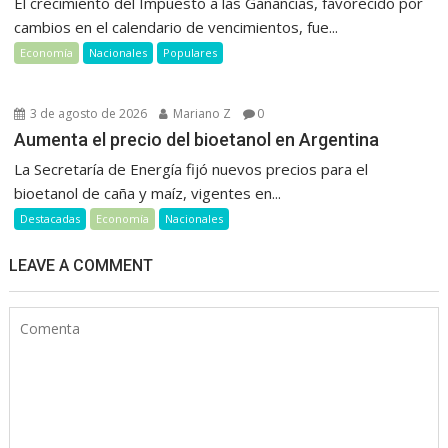
El crecimiento del Impuesto a las Ganancias, favorecido por
cambios en el calendario de vencimientos, fue...
Economía
Nacionales
Populares
3 de agosto de 2026
Mariano Z
0
Aumenta el precio del bioetanol en Argentina
La Secretaría de Energía fijó nuevos precios para el
bioetanol de caña y maíz, vigentes en...
Destacadas
Economía
Nacionales
LEAVE A COMMENT