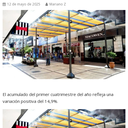
12 de mayo de 2025
Mariano Z
El acumulado del primer cuatrimestre del año refleja una
variación positiva del 14,9%.