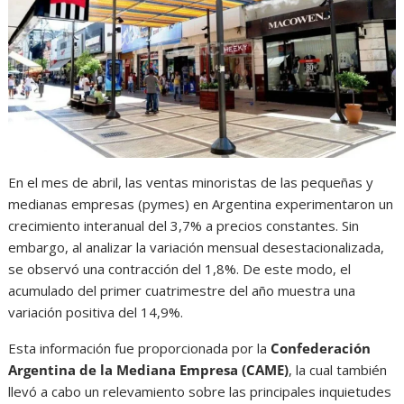
En el mes de abril, las ventas minoristas de las pequeñas y
medianas empresas (pymes) en Argentina experimentaron un
crecimiento interanual del 3,7% a precios constantes. Sin
embargo, al analizar la variación mensual desestacionalizada,
se observó una contracción del 1,8%. De este modo, el
acumulado del primer cuatrimestre del año muestra una
variación positiva del 14,9%.
Esta información fue proporcionada por la
Confederación
Argentina de la Mediana Empresa (CAME)
, la cual también
llevó a cabo un relevamiento sobre las principales inquietudes