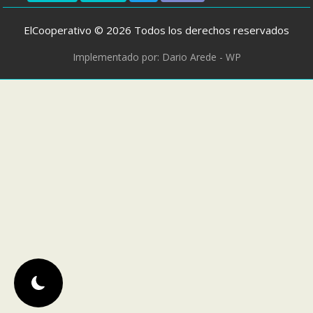
ElCooperativo © 2026 Todos los derechos reservados