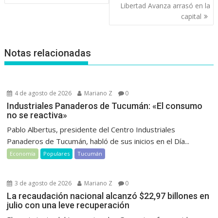
entradas
Libertad Avanza arrasó en la
capital
Notas relacionadas
4 de agosto de 2026
Mariano Z
0
Industriales Panaderos de Tucumán: «El consumo
no se reactiva»
Pablo Albertus, presidente del Centro Industriales
Panaderos de Tucumán, habló de sus inicios en el Día...
Economía
Populares
Tucumán
3 de agosto de 2026
Mariano Z
0
La recaudación nacional alcanzó $22,97 billones en
julio con una leve recuperación