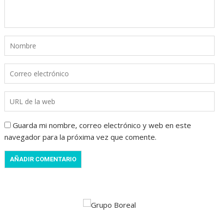
Guarda mi nombre, correo electrónico y web en este
navegador para la próxima vez que comente.