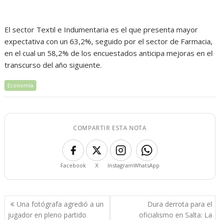
El sector Textil e Indumentaria es el que presenta mayor
expectativa con un 63,2%, seguido por el sector de Farmacia,
en el cual un 58,2% de los encuestados anticipa mejoras en el
transcurso del año siguiente.
Economía
COMPARTIR ESTA NOTA
Facebook
X
Instagram
WhatsApp
Navegación
Una fotógrafa agredió a un
Dura derrota para el
de
jugador en pleno partido
oficialismo en Salta: La