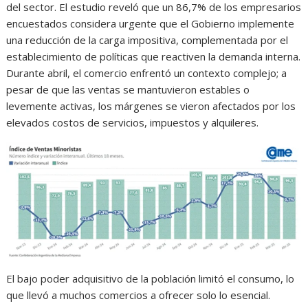
del sector. El estudio reveló que un 86,7% de los empresarios
encuestados considera urgente que el Gobierno implemente
una reducción de la carga impositiva, complementada por el
establecimiento de políticas que reactiven la demanda interna.
Durante abril, el comercio enfrentó un contexto complejo; a
pesar de que las ventas se mantuvieron estables o
levemente activas, los márgenes se vieron afectados por los
elevados costos de servicios, impuestos y alquileres.
El bajo poder adquisitivo de la población limitó el consumo, lo
que llevó a muchos comercios a ofrecer solo lo esencial.