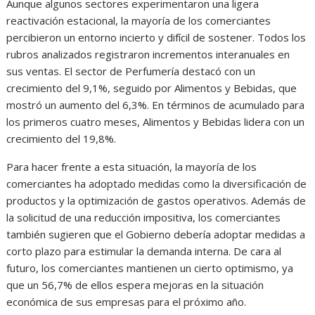
Aunque algunos sectores experimentaron una ligera
reactivación estacional, la mayoría de los comerciantes
percibieron un entorno incierto y difícil de sostener. Todos los
rubros analizados registraron incrementos interanuales en
sus ventas. El sector de Perfumería destacó con un
crecimiento del 9,1%, seguido por Alimentos y Bebidas, que
mostró un aumento del 6,3%. En términos de acumulado para
los primeros cuatro meses, Alimentos y Bebidas lidera con un
crecimiento del 19,8%.
Para hacer frente a esta situación, la mayoría de los
comerciantes ha adoptado medidas como la diversificación de
productos y la optimización de gastos operativos. Además de
la solicitud de una reducción impositiva, los comerciantes
también sugieren que el Gobierno debería adoptar medidas a
corto plazo para estimular la demanda interna. De cara al
futuro, los comerciantes mantienen un cierto optimismo, ya
que un 56,7% de ellos espera mejoras en la situación
económica de sus empresas para el próximo año.