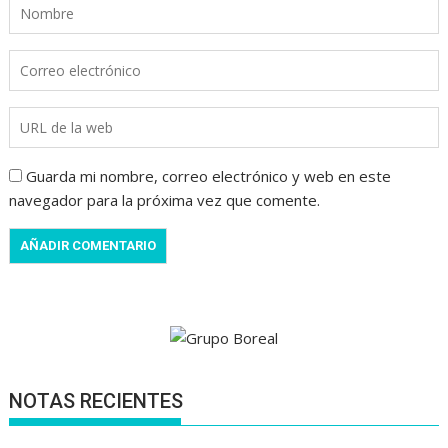
Guarda mi nombre, correo electrónico y web en este
navegador para la próxima vez que comente.
NOTAS RECIENTES