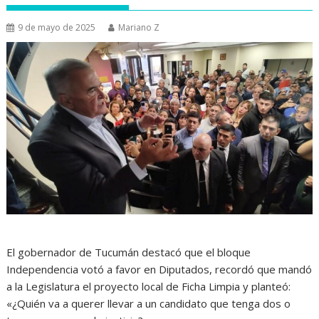
9 de mayo de 2025
Mariano Z
El gobernador de Tucumán destacó que el bloque
Independencia votó a favor en Diputados, recordó que mandó
a la Legislatura el proyecto local de Ficha Limpia y planteó:
«¿Quién va a querer llevar a un candidato que tenga dos o