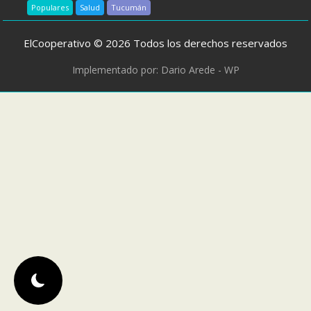
Populares
Salud
Tucumán
ElCooperativo © 2026 Todos los derechos reservados