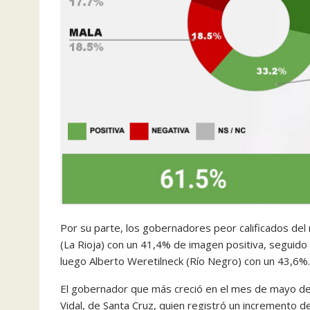
Por su parte, los gobernadores peor calificados del
(La Rioja) con un 41,4% de imagen positiva, seguido 
luego Alberto Weretilneck (Río Negro) con un 43,6%.
El gobernador que más creció en el mes de mayo de 
Vidal, de Santa Cruz, quien registró un incremento d