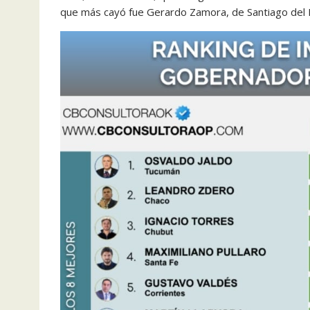
que más cayó fue Gerardo Zamora, de Santiago del E