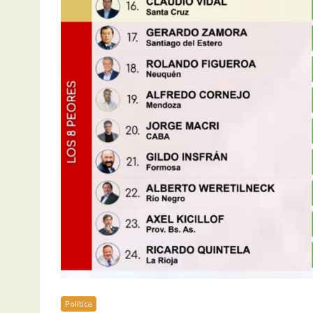
Política