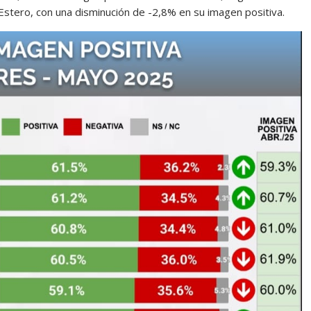
stero, con una disminución de -2,8% en su imagen positiva.