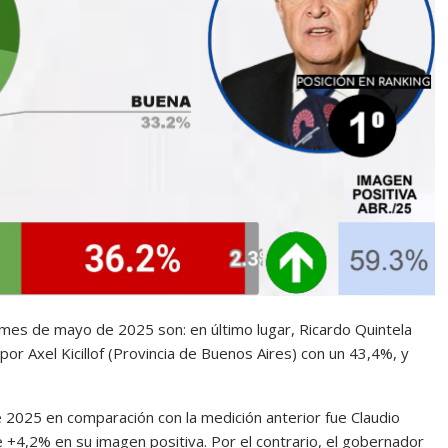
 mes de mayo de 2025 son: en último lugar, Ricardo Quintela
por Axel Kicillof (Provincia de Buenos Aires) con un 43,4%, y
2025 en comparación con la medición anterior fue Claudio
e +4,2% en su imagen positiva. Por el contrario, el gobernador