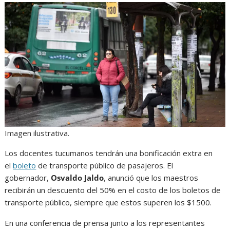
Imagen ilustrativa.
Los docentes tucumanos tendrán una bonificación extra en
el
boleto
de transporte público de pasajeros. El
gobernador,
Osvaldo Jaldo
, anunció que los maestros
recibirán un descuento del 50% en el costo de los boletos de
transporte público, siempre que estos superen los $1500.
En una conferencia de prensa junto a los representantes