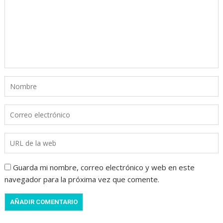
Guarda mi nombre, correo electrónico y web en este
navegador para la próxima vez que comente.