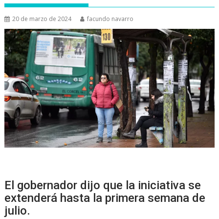
20 de marzo de 2024
facundo navarro
El gobernador dijo que la iniciativa se
extenderá hasta la primera semana de
julio.