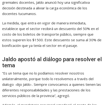
gremiales docentes, Jaldo anunció hoy una significativa
decisión destinada a aliviar la carga económica de los
docentes tucumanos.
La medida, que entra en vigor de manera inmediata,
establece que el sector recibirá un descuento del 50% en el
costo de los boletos de transporte público, siempre que
estos superen los $1500. Este descuento se suma al 30% de
bonificación que ya tenía el sector en el pasaje.
Jaldo apostó al diálogo para resolver el
tema
“Es un tema que no lo podíamos resolver nosotros
unilateralmente, porque todo lo resolvemos a través del
dialogo -dijo Jaldo-. Siempre convocamos a quienes tienen las
diferentes responsabilidades y las prestaciones de los
servicios públicos de la provincia”, agregó.