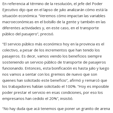
En referencia al término de la resolución, el jefe del Poder
Ejecutivo dijo que en el lapso de julio analizarán cómo está la
situación económica. “Veremos cómo impactan las variables
macroeconómicas en el bolsillo de la gente y también en las
diferentes actividades y, en este caso, en el transporte
público del pasajero”, precisó.
“El servicio público más económico hoy en la provincia es el
colectivo, a pesar de los incrementos que han tenido los
pasajeros. Es decir, vamos viendo los beneficios siempre
sosteniendo un servicio público de transporte de pasajeros
funcionando. Entonces, esta bonificación es hasta julio y luego
nos vamos a sentar con los gremios de nuevo que son
quienes han solicitado este beneficio”, afirmó y remarcó que
los trabajadores habían solicitado el 100%. “Hoy es imposible
poder prestar el servicio en esas condiciones, por eso los
empresarios han cedido el 20%”, insistió.
“No hay duda que acá tenemos que poner un granito de arena