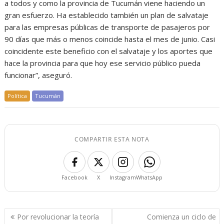
a todos y como la provincia de Tucumán viene haciendo un
gran esfuerzo. Ha establecido también un plan de salvataje
para las empresas públicas de transporte de pasajeros por
90 días que más o menos coincide hasta el mes de junio. Casi
coincidente este beneficio con el salvataje y los aportes que
hace la provincia para que hoy ese servicio público pueda
funcionar”, aseguró.
Política
Tucumán
COMPARTIR ESTA NOTA
Facebook
X
Instagram
WhatsApp
Navegación
Por revolucionar la teoría
Comienza un ciclo de