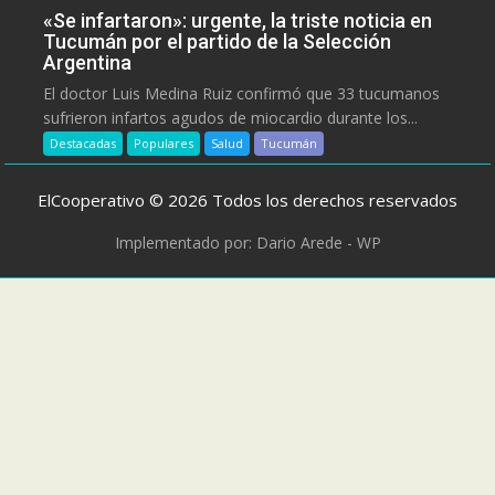
«Se infartaron»: urgente, la triste noticia en
Tucumán por el partido de la Selección
Argentina
El doctor Luis Medina Ruiz confirmó que 33 tucumanos
sufrieron infartos agudos de miocardio durante los...
Destacadas
Populares
Salud
Tucumán
ElCooperativo © 2026 Todos los derechos reservados