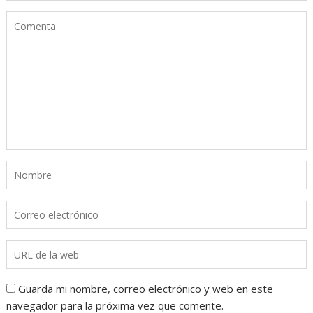
Guarda mi nombre, correo electrónico y web en este
navegador para la próxima vez que comente.