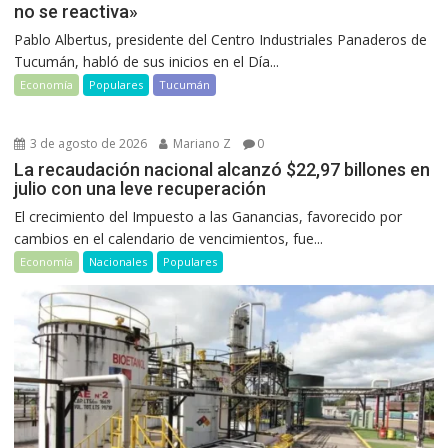
no se reactiva»
Pablo Albertus, presidente del Centro Industriales Panaderos de
Tucumán, habló de sus inicios en el Día...
Economía
Populares
Tucumán
3 de agosto de 2026
Mariano Z
0
La recaudación nacional alcanzó $22,97 billones en
julio con una leve recuperación
El crecimiento del Impuesto a las Ganancias, favorecido por
cambios en el calendario de vencimientos, fue...
Economía
Nacionales
Populares