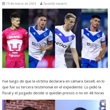
19 de marzo de 2024
facundo navarro
Fue luego de que la víctima declarara en cámara Gesell, en lo
que fue su tercera testimonial en el expediente. Lo pidió la
fiscal y el juzgado decide si quedan presos o no en 48 horas