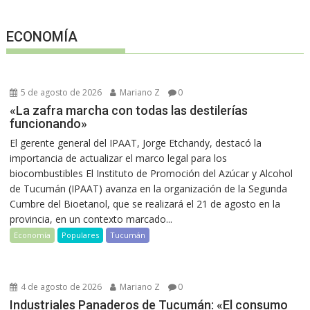
ECONOMÍA
5 de agosto de 2026
Mariano Z
0
«La zafra marcha con todas las destilerías
funcionando»
El gerente general del IPAAT, Jorge Etchandy, destacó la
importancia de actualizar el marco legal para los
biocombustibles El Instituto de Promoción del Azúcar y Alcohol
de Tucumán (IPAAT) avanza en la organización de la Segunda
Cumbre del Bioetanol, que se realizará el 21 de agosto en la
provincia, en un contexto marcado...
Economía
Populares
Tucumán
4 de agosto de 2026
Mariano Z
0
Industriales Panaderos de Tucumán: «El consumo