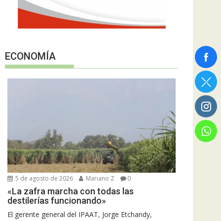
ECONOMÍA
5 de agosto de 2026
Mariano Z
0
«La zafra marcha con todas las
destilerías funcionando»
El gerente general del IPAAT, Jorge Etchandy,