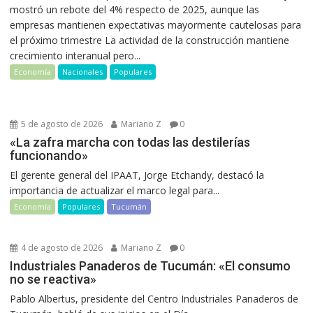
mostró un rebote del 4% respecto de 2025, aunque las
empresas mantienen expectativas mayormente cautelosas para
el próximo trimestre La actividad de la construcción mantiene
crecimiento interanual pero...
Economía
Nacionales
Populares
5 de agosto de 2026
Mariano Z
0
«La zafra marcha con todas las destilerías
funcionando»
El gerente general del IPAAT, Jorge Etchandy, destacó la
importancia de actualizar el marco legal para...
Economía
Populares
Tucumán
4 de agosto de 2026
Mariano Z
0
Industriales Panaderos de Tucumán: «El consumo
no se reactiva»
Pablo Albertus, presidente del Centro Industriales Panaderos de