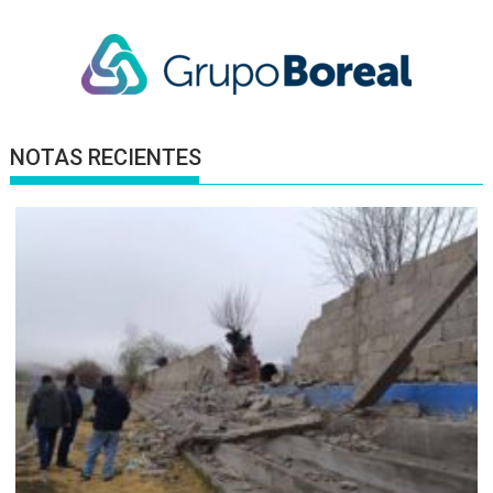
NOTAS RECIENTES