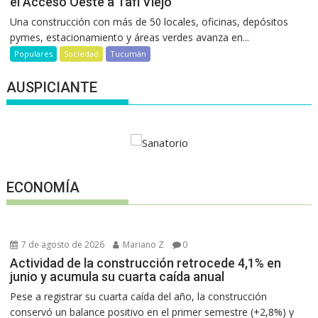
el Acceso Oeste a Tafí Viejo
Una construcción con más de 50 locales, oficinas, depósitos
pymes, estacionamiento y áreas verdes avanza en...
Populares
Sociedad
Tucumán
AUSPICIANTE
ECONOMÍA
7 de agosto de 2026
Mariano Z
0
Actividad de la construcción retrocede 4,1% en
junio y acumula su cuarta caída anual
Pese a registrar su cuarta caída del año, la construcción
conservó un balance positivo en el primer semestre (+2,8%) y