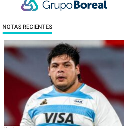
NOTAS RECIENTES