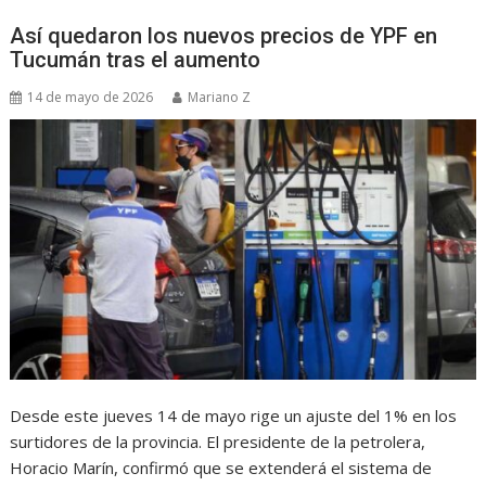
Así quedaron los nuevos precios de YPF en
Tucumán tras el aumento
14 de mayo de 2026
Mariano Z
Desde este jueves 14 de mayo rige un ajuste del 1% en los
surtidores de la provincia. El presidente de la petrolera,
Horacio Marín, confirmó que se extenderá el sistema de