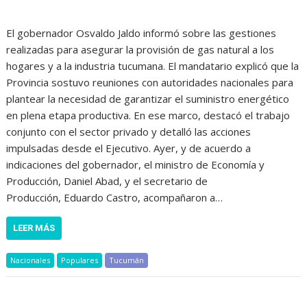
El gobernador Osvaldo Jaldo informó sobre las gestiones
realizadas para asegurar la provisión de gas natural a los
hogares y a la industria tucumana. El mandatario explicó que la
Provincia sostuvo reuniones con autoridades nacionales para
plantear la necesidad de garantizar el suministro energético
en plena etapa productiva. En ese marco, destacó el trabajo
conjunto con el sector privado y detalló las acciones
impulsadas desde el Ejecutivo. Ayer, y de acuerdo a
indicaciones del gobernador, el ministro de Economía y
Producción, Daniel Abad, y el secretario de
Producción, Eduardo Castro, acompañaron a…
LEER MÁS
Nacionales
Populares
Tucumán