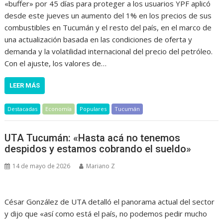
«buffer» por 45 días para proteger a los usuarios YPF aplicó
desde este jueves un aumento del 1% en los precios de sus
combustibles en Tucumán y el resto del país, en el marco de
una actualización basada en las condiciones de oferta y
demanda y la volatilidad internacional del precio del petróleo.
Con el ajuste, los valores de…
LEER MÁS
Destacadas
Economía
Populares
Tucumán
UTA Tucumán: «Hasta acá no tenemos
despidos y estamos cobrando el sueldo»
14 de mayo de 2026
Mariano Z
César González de UTA detalló el panorama actual del sector
y dijo que «así como está el país, no podemos pedir mucho